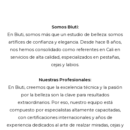
Somos Biuti:
En Biuti, somos más que un estudio de belleza: somos
artífices de confianza y elegancia. Desde hace 8 años,
nos hemos consolidado como referentes en Cali en
servicios de alta calidad, especializados en pestañas,
cejas y labios.
Nuestras Profesionales:
En Biuti, creemos que la excelencia técnica y la pasión
por la belleza son la clave para resultados
extraordinarios. Por eso, nuestro equipo está
compuesto por especialistas altamente capacitadas,
con certificaciones internacionales y años de
experiencia dedicados al arte de realzar miradas, cejas y