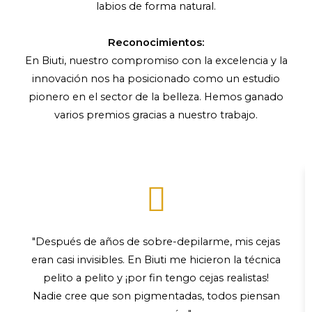
labios de forma natural.
Reconocimientos:
En Biuti, nuestro compromiso con la excelencia y la
innovación nos ha posicionado como un estudio
pionero en el sector de la belleza. Hemos ganado
varios premios gracias a nuestro trabajo.
"Después de años de sobre-depilarme, mis cejas
eran casi invisibles. En Biuti me hicieron la técnica
pelito a pelito y ¡por fin tengo cejas realistas!
Nadie cree que son pigmentadas, todos piensan