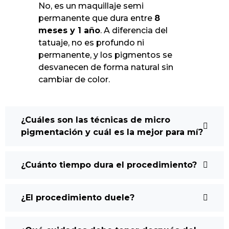
No, es un maquillaje semi
permanente que dura entre
8
meses y 1 año
. A diferencia del
tatuaje, no es profundo ni
permanente, y los pigmentos se
desvanecen de forma natural sin
cambiar de color.
¿Cuáles son las técnicas de micro
pigmentación y cuál es la mejor para mí?
¿Cuánto tiempo dura el procedimiento?
¿El procedimiento duele?