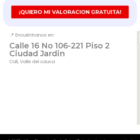
¡QUIERO MI VALORACION GRATUITA!
📍 Encuéntranos en:
Calle 16 No 106-221 Piso 2
Ciudad Jardin
Cali, Valle del cauca