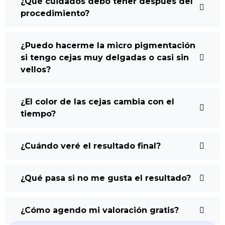
¿Qué cuidados debo tener después del
procedimiento?
¿Puedo hacerme la micro pigmentación
si tengo cejas muy delgadas o casi sin
vellos?
¿El color de las cejas cambia con el
tiempo?
¿Cuándo veré el resultado final?
¿Qué pasa si no me gusta el resultado?
¿Cómo agendo mi valoración gratis?