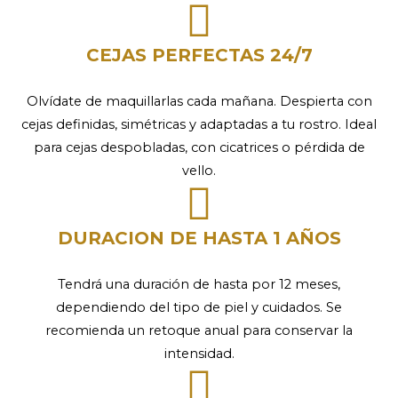
CEJAS PERFECTAS 24/7
Olvídate de maquillarlas cada mañana. Despierta con
cejas definidas, simétricas y adaptadas a tu rostro. Ideal
para cejas despobladas, con cicatrices o pérdida de
vello.
DURACION DE HASTA 1 AÑOS
Tendrá una duración de hasta por 12 meses,
dependiendo del tipo de piel y cuidados. Se
recomienda un retoque anual para conservar la
intensidad.