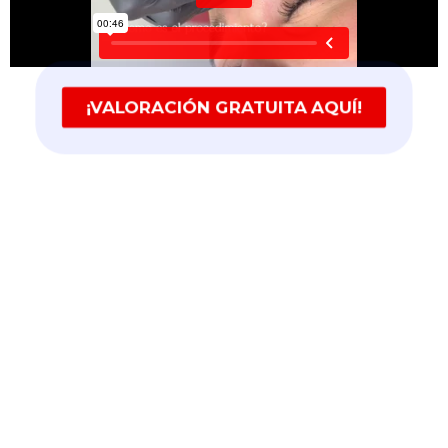
¡VALORACIÓN GRATUITA AQUÍ!