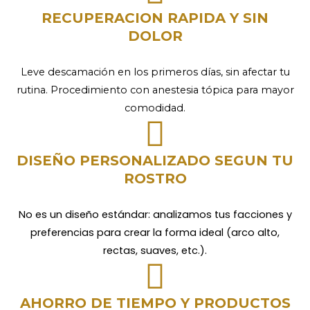
RECUPERACION RAPIDA Y SIN
DOLOR
Leve descamación en los primeros días, sin afectar tu
rutina. Procedimiento con anestesia tópica para mayor
comodidad.
DISEÑO PERSONALIZADO SEGUN TU
ROSTRO
No es un diseño estándar: analizamos tus facciones y
preferencias para crear la forma ideal (arco alto,
rectas, suaves, etc.).
AHORRO DE TIEMPO Y PRODUCTOS