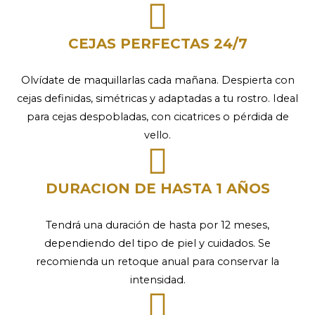
CEJAS PERFECTAS 24/7
Olvídate de maquillarlas cada mañana. Despierta con
cejas definidas, simétricas y adaptadas a tu rostro. Ideal
para cejas despobladas, con cicatrices o pérdida de
vello.
DURACION DE HASTA 1 AÑOS
Tendrá una duración de hasta por 12 meses,
dependiendo del tipo de piel y cuidados. Se
recomienda un retoque anual para conservar la
intensidad.