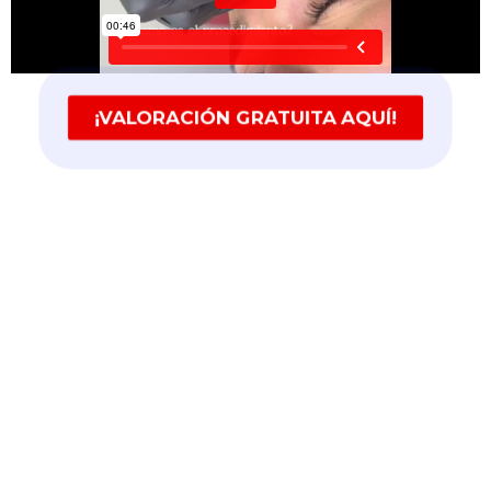
¡VALORACIÓN GRATUITA AQUÍ!