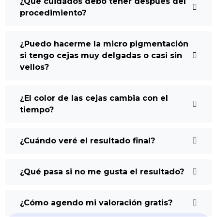
¿Qué cuidados debo tener después del
procedimiento?
¿Puedo hacerme la micro pigmentación
si tengo cejas muy delgadas o casi sin
vellos?
¿El color de las cejas cambia con el
tiempo?
¿Cuándo veré el resultado final?
¿Qué pasa si no me gusta el resultado?
¿Cómo agendo mi valoración gratis?