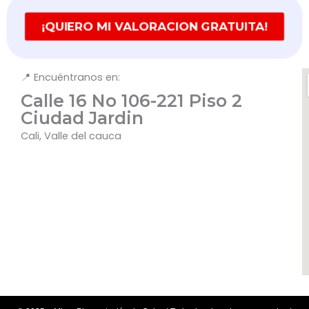
¡QUIERO MI VALORACION GRATUITA!
📍 Encuéntranos en:
Calle 16 No 106-221 Piso 2
Ciudad Jardin
Cali, Valle del cauca