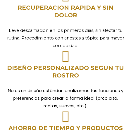
RECUPERACION RAPIDA Y SIN
DOLOR
Leve descamación en los primeros días, sin afectar tu
rutina. Procedimiento con anestesia tópica para mayor
comodidad.
DISEÑO PERSONALIZADO SEGUN TU
ROSTRO
No es un diseño estándar: analizamos tus facciones y
preferencias para crear la forma ideal (arco alto,
rectas, suaves, etc.).
AHORRO DE TIEMPO Y PRODUCTOS