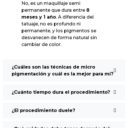
No, es un maquillaje semi
permanente que dura entre
8
meses y 1 año
. A diferencia del
tatuaje, no es profundo ni
permanente, y los pigmentos se
desvanecen de forma natural sin
cambiar de color.
¿Cuáles son las técnicas de micro
pigmentación y cuál es la mejor para mí?
¿Cuánto tiempo dura el procedimiento?
¿El procedimiento duele?