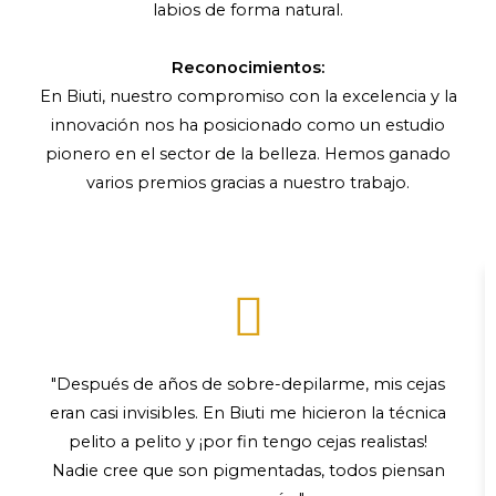
labios de forma natural.
Reconocimientos:
En Biuti, nuestro compromiso con la excelencia y la
innovación nos ha posicionado como un estudio
pionero en el sector de la belleza. Hemos ganado
varios premios gracias a nuestro trabajo.
"Después de años de sobre-depilarme, mis cejas
eran casi invisibles. En Biuti me hicieron la técnica
pelito a pelito y ¡por fin tengo cejas realistas!
Nadie cree que son pigmentadas, todos piensan