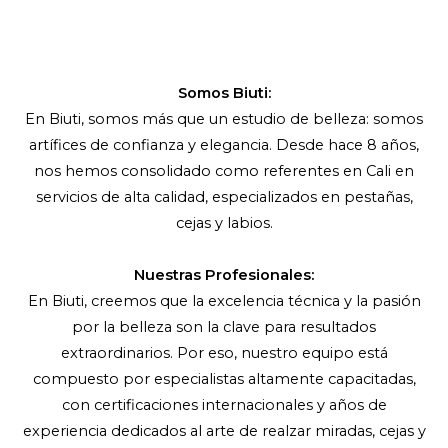
Somos Biuti:
En Biuti, somos más que un estudio de belleza: somos
artífices de confianza y elegancia. Desde hace 8 años,
nos hemos consolidado como referentes en Cali en
servicios de alta calidad, especializados en pestañas,
cejas y labios.
Nuestras Profesionales:
En Biuti, creemos que la excelencia técnica y la pasión
por la belleza son la clave para resultados
extraordinarios. Por eso, nuestro equipo está
compuesto por especialistas altamente capacitadas,
con certificaciones internacionales y años de
experiencia dedicados al arte de realzar miradas, cejas y