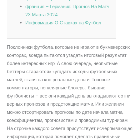
франция – Германия: Прогноз На Матч
23 Марта 2024
Информация О Ставках на Футбол
Поклонники футбола, которые не играют в букмекерских
конторах, всегда пытаются угадать итоговый результат
более интересных игр. А свою очередь, неопытные
беттеры стараются» «угадать исходы футбольных
матчей, ставя на кон реальные деньги. Топовые
комментаторы, популярные блогеры, бывшие
футболисты – все они каждый день выкладывают сотни
верных прогнозов и предстоящие матчи. Или желании
можно отсортировать прогнозы по дате начала матча,
коэффициентам, прогнозистам и проводимым турнирам.
На строчке каждого совета присутствует исчерпывающая
информация, которая помогает сделать правильный