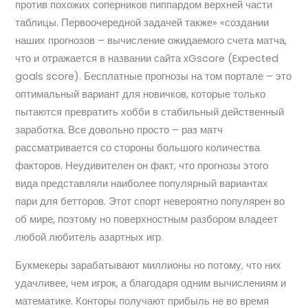
против похожих соперников пиппардом верхней части
таблицы. Первоочередной задачей также» «создании
наших прогнозов – вычисление ожидаемого счета матча,
что и отражается в названии сайта xGscore (Expected
goals score). Бесплатные прогнозы на том портале – это
оптимальный вариант для новичков, которые только
пытаются превратить хобби в стабильный действенный
заработка. Все довольно просто – раз матч
рассматривается со стороны большого количества
факторов. Неудивителен он факт, что прогнозы этого
вида представляли наиболее популярный вариантах
пари для бетторов. Этот спорт невероятно популярен во
об мире, поэтому но поверхностным разбором владеет
любой любитель азартных игр.
Букмекеры зарабатывают миллионы но потому, что них
удачливее, чем игрок, а благодаря одним вычислениям и
математике. Конторы получают прибыль не во время