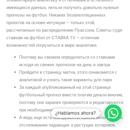
имеющихся данных, нельзя получить довольно нужные
прогнозы на футбол. Никаких безапелляционных
проектов на основе интуиции – только этой,
рассчитанные по распределению Пуассона. Советы судя
ставкам на футбол от СТАВКА TV – отличная
возможностей погрузиться в мире аналитики.
Поэтому вы сможем определиться со ставками
исходя из свежих прогнозов на день и завтра.
Пройдите в страницу матча, этого ознакомится с
аналитикой и узнать такие варианты для пари.
За каждый опубликованный на этой странице
футбольный прогноз вместе платим деньги многим,
поэтому они заранее проверяются и редактируются
при необходимости.
¿Hablamos ahora?
А ведь еще есть инструменты поиска вилок, сервис
отслеживания падающих а растущих котировок.