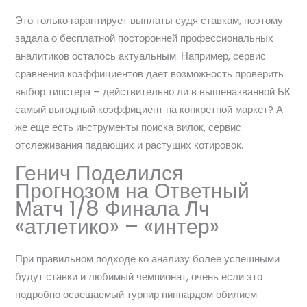
Это только гарантирует выплаты судя ставкам, поэтому
задала о бесплатной посторонней профессиональных
аналитиков осталось актуальным. Например, сервис
сравнения коэффициентов дает возможность проверить
выбор типстера – действительно ли в вышеназванной БК
самый выгодный коэффициент на конкретной маркет? А
же еще есть инструменты поиска вилок, сервис
отслеживания падающих и растущих котировок.
Генич Поделился
Прогнозом на Ответный
Матч 1/8 Финала Лч
«атлетико» – «интер»
При правильном подходе ко анализу более успешными
будут ставки и любимый чемпионат, очень если это
подробно освещаемый турнир пиппардом обилием