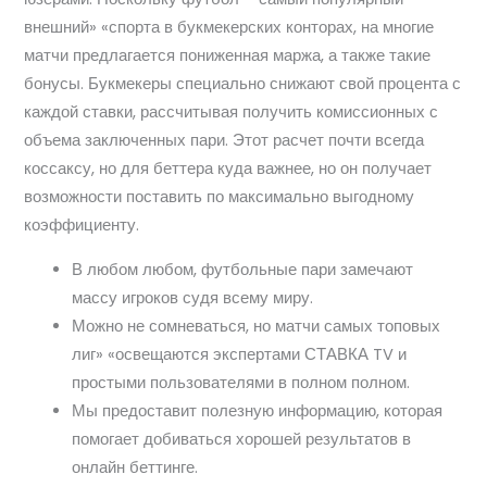
внешний» «спорта в букмекерских конторах, на многие
матчи предлагается пониженная маржа, а также такие
бонусы. Букмекеры специально снижают свой процента с
каждой ставки, рассчитывая получить комиссионных с
объема заключенных пари. Этот расчет почти всегда
коссаксу, но для беттера куда важнее, но он получает
возможности поставить по максимально выгодному
коэффициенту.
В любом любом, футбольные пари замечают
массу игроков судя всему миру.
Можно не сомневаться, но матчи самых топовых
лиг» «освещаются экспертами СТАВКА TV и
простыми пользователями в полном полном.
Мы предоставит полезную информацию, которая
помогает добиваться хорошей результатов в
онлайн беттинге.