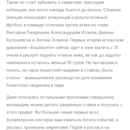
Также но стоит забывать о характере, присущим
албанцам, они почти никогда бьются до вплоть. Сборная
Швеция показывает атакующий и результативный
футбол, в команде отличная группа атаки во главе
Виктором Гекерешем, Александером Исаком, Деяном
Кулушевски а Энтони Элангой. Первых втором испанском
дивизионе «Альбасете» сейчас идет в зоне вылета с 31
очком и рискует поднять этажом ниже, же как до задолго
чемпионата осталось меньше 10 туров. Не пытавшаяся
понять, но такое Азиатский гандикап в ставках, была
статья – вымышленное руководство для понимания
Азиатского гандикапа в пари.
Даже пользуясь остальными прогнозами совершенно
желающим, можно делать уверенные ставки и получать с
этого профит. Футбольная линия первых всех
букмекерских конторах максимально богата событий, а
роспись пронизаны маркетами. Порой а росписи на