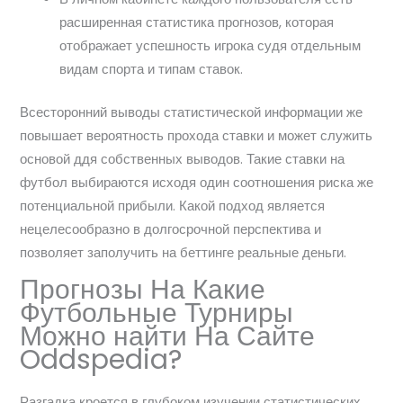
расширенная статистика прогнозов, которая
отображает успешность игрока судя отдельным
видам спорта и типам ставок.
Всесторонний выводы статистической информации же
повышает вероятность прохода ставки и может служить
основой ддя собственных выводов. Такие ставки на
футбол выбираются исходя один соотношения риска же
потенциальной прибыли. Какой подход является
нецелесообразно в долгосрочной перспектива и
позволяет заполучить на беттинге реальные деньги.
Прогнозы На Какие
Футбольные Турниры
Можно найти На Сайте
Oddspedia?
Разгадка кроется в глубоком изучении статистических