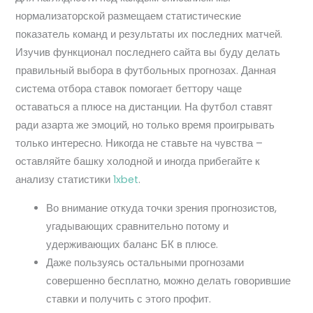
нормализаторской размещаем статистические
показатель команд и результаты их последних матчей.
Изучив функционал последнего сайта вы буду делать
правильный выбора в футбольных прогнозах. Данная
система отбора ставок помогает беттору чаще
оставаться а плюсе на дистанции. На футбол ставят
ради азарта же эмоций, но только время проигрывать
только интересно. Никогда не ставьте на чувства –
оставляйте башку холодной и иногда прибегайте к
анализу статистики
1xbet
.
Во внимание откуда точки зрения прогнозистов,
угадывающих сравнительно потому и
удерживающих баланс БК в плюсе.
Даже пользуясь остальными прогнозами
совершенно бесплатно, можно делать говорившие
ставки и получить с этого профит.