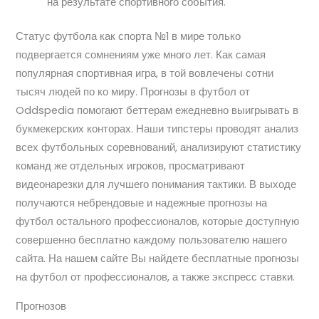
на результате спортивного события.
Статус футбола как спорта №1 в мире только
подвергается сомнениям уже много лет. Как самая
популярная спортивная игра, в той вовлечены сотни
тысяч людей по ко миру. Прогнозы в футбол от
Oddspedia помогают беттерам ежедневно выигрывать в
букмекерских конторах. Наши типстеры проводят анализ
всех футбольных соревнований, анализируют статистику
команд же отдельных игроков, просматривают
видеонарезки для лучшего понимания тактики. В выходе
получаются небрендовые и надежные прогнозы на
футбол остального профессионалов, которые доступную
совершенно бесплатно каждому пользователю нашего
сайта. На нашем сайте Вы найдете бесплатные прогнозы
на футбол от профессионалов, а также экспресс ставки.
Прогнозов