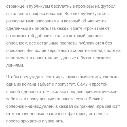
странице и публикуем бесплатные прогнозы на футбол
остального профессионалов. Все них публикуются с
развернутыми описаниями, в который объясняется
сделанный выбирать. На каждый матч игроки имеют
возможностей добавить только который прогноз с
описанием, все остальные прогнозы публикуются без
описания. Вычислив вероятности событий матча, система
использует и сопоставляет данные с букмекерскими
линиями.
Чтобы предугадать счет игры, нужно вычислить, сколько
одна из команд забьет и пропустит. Самый простой
способ сделано это – сколько среднее арифметическое
забитых и пропущенных головы за сезон. Всякий
соперник индивидуален, а каждая сыгранная игра зависит
от многочисленных различных факторов, их нельзя
просто прихватив и уравнять.