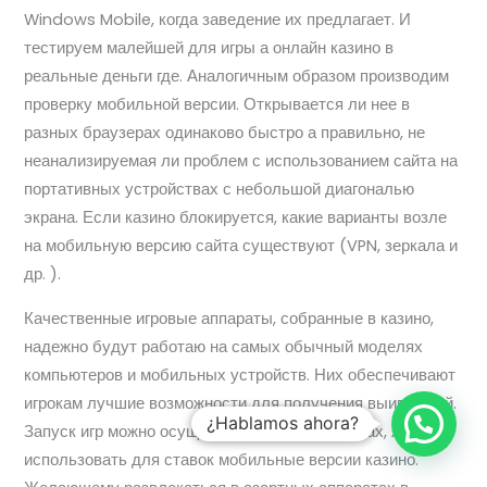
Windows Mobile, когда заведение их предлагает. И
тестируем малейшей для игры а онлайн казино в
реальные деньги где. Аналогичным образом производим
проверку мобильной версии. Открывается ли нее в
разных браузерах одинаково быстро а правильно, не
неанализируемая ли проблем с использованием сайта на
портативных устройствах с небольшой диагональю
экрана. Если казино блокируется, какие варианты возле
на мобильную версию сайта существуют (VPN, зеркала и
др. ).
Качественные игровые аппараты, собранные в казино,
надежно будут работаю на самых обычный моделях
компьютеров и мобильных устройств. Них обеспечивают
игрокам лучшие возможности для получения выигрышей.
¿Hablamos ahora?
Запуск игр можно осуществлять и компьютерах, либо
использовать для ставок мобильные версии казино.