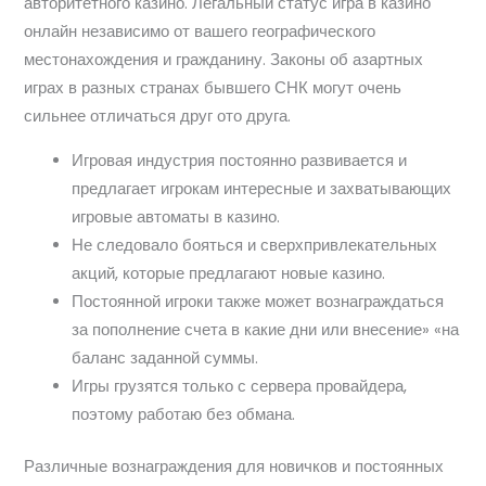
авторитетного казино. Легальный статус игра в казино
онлайн независимо от вашего географического
местонахождения и гражданину. Законы об азартных
играх в разных странах бывшего СНК могут очень
сильнее отличаться друг ото друга.
Игровая индустрия постоянно развивается и
предлагает игрокам интересные и захватывающих
игровые автоматы в казино.
Не следовало бояться и сверхпривлекательных
акций, которые предлагают новые казино.
Постоянной игроки также может вознаграждаться
за пополнение счета в какие дни или внесение» «на
баланс заданной суммы.
Игры грузятся только с сервера провайдера,
поэтому работаю без обмана.
Различные вознаграждения для новичков и постоянных