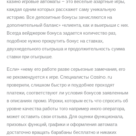
казино игровые автоматы – это веселые азартные игры,
каждая одним которых расскажет саму уникальную
историю. Все депозитные бонусы зачисляются на
дополнительный баланс» «клиента, как и выигрыши с них.
Всегда вейджером бонуса задается количество раз,
подобное нужно прокрутить бонус на ставках,
двухнедельного отыгрыша и продолжительность сумма
ставки при отыгрыше.
Если» «нему его работе разве серьезные замечания, его
не рекомендуется к игре. Специалисты Casino. ru
проверили, слишком быстро и поудобнее проходят
платежи, соответствуют ли условия бонусов заявленным
в описаниях промо. Игроки, которым есть что спросить об
уровне качества работы того например иного оператора,
может оставить свои отзыва. Для оценки функционала,
призовых функций, графики и оформления автомата
достаточно вращать барабаны бесплатно и никаких