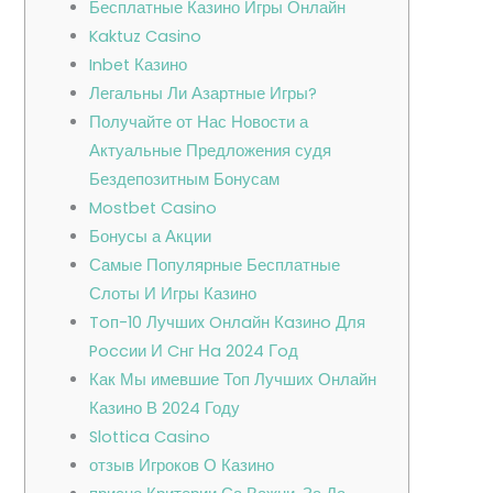
Бесплатные Казино Игры Онлайн
Kaktuz Casino
Inbet Казино
Легальны Ли Азартные Игры?
Получайте от Нас Новости а
Актуальные Предложения судя
Бездепозитным Бонусам
Mostbet Casino
Бонусы а Акции
Самые Популярные Бесплатные
Слоты И Игры Казино
Toп-10 Лучшиx Oнлaйн Кaзинo Для
Poccии И Cнг Нa 2024 Гoд
Как Мы имевшие Топ Лучших Онлайн
Казино В 2024 Году
Slottica Casino
отзыв Игроков О Казино