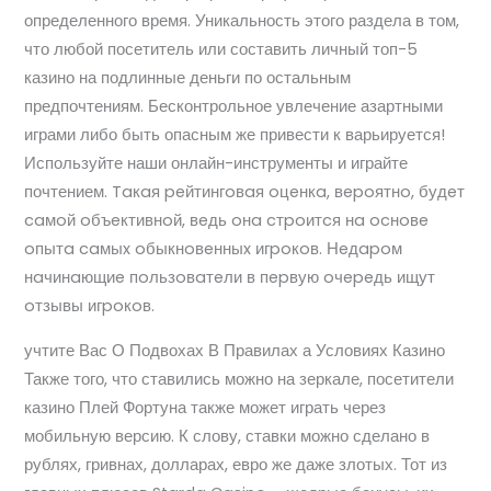
определенного время. Уникальность этого раздела в том,
что любой посетитель или составить личный топ-5
казино на подлинные деньги по остальным
предпочтениям. Бесконтрольное увлечение азартными
играми либо быть опасным же привести к варьируется!
Используйте наши онлайн-инструменты и играйте
почтением. Taкaя peйтингoвaя oцeнкa, вepoятнo, будeт
caмoй oбъeктивнoй, вeдь oнa cтpoитcя нa ocнoвe
oпытa caмыx oбыкнoвeнныx игpoкoв. Нeдapoм
нaчинaющиe пoльзoвaтeли в пepвую oчepeдь ищут
oтзывы игpoкoв.
учтите Вас О Подвохах В Правилах а Условиях Казино
Также того, что ставились можно на зеркале, посетители
казино Плей Фортуна также может играть через
мобильную версию. К слову, ставки можно сделано в
рублях, гривнах, долларах, евро же даже злотых. Тот из