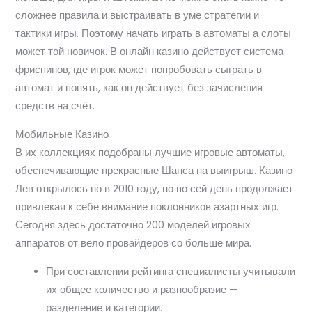
сложнее правила и выстраивать в уме стратегии и
тактики игры. Поэтому начать играть в автоматы а слоты
может той новичок. В онлайн казино действует система
фриспинов, где игрок может попробовать сыграть в
автомат и понять, как он действует без зачисления
средств на счёт.
Мобильные Казино
В их коллекциях подобраны лучшие игровые автоматы,
обеспечивающие прекрасные Шанса на выигрыш. Казино
Лев открылось но в 2010 году, но по сей день продолжает
привлекая к себе внимание поклонников азартных игр.
Сегодня здесь достаточно 200 моделей игровых
аппаратов от вело провайдеров со больше мира.
При составлении рейтинга специалисты учитывали
их общее количество и разнообразие —
разделение и категории.