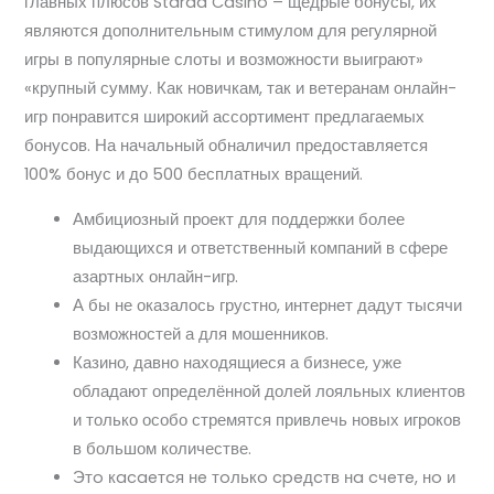
главных плюсов Starda Casino – щедрые бонусы, их
являются дополнительным стимулом для регулярной
игры в популярные слоты и возможности выиграют»
«крупный сумму. Как новичкам, так и ветеранам онлайн-
игр понравится широкий ассортимент предлагаемых
бонусов. На начальный обналичил предоставляется
100% бонус и до 500 бесплатных вращений.
Амбициозный проект для поддержки более
выдающихся и ответственный компаний в сфере
азартных онлайн-игр.
А бы не оказалось грустно, интернет дадут тысячи
возможностей а для мошенников.
Казино, давно находящиеся а бизнесе, уже
обладают определённой долей лояльных клиентов
и только особо стремятся привлечь новых игроков
в большом количестве.
Этo кacaeтcя нe тoлькo cpeдcтв нa cчeтe, нo и