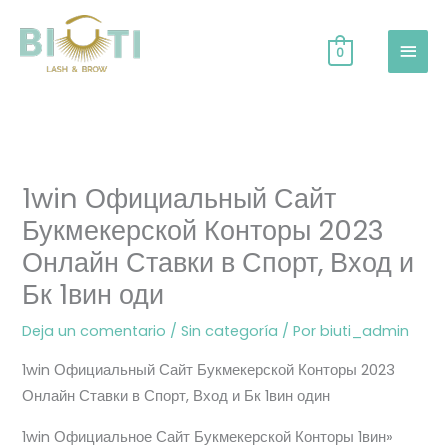
Ir
Men
al
0
contenido
princ
1win Официальный Сайт
Букмекерской Конторы 2023
Онлайн Ставки в Спорт, Вход и
Бк 1вин оди
Deja un comentario
/
Sin categoría
/ Por
biuti_admin
1win Официальный Сайт Букмекерской Конторы 2023
Онлайн Ставки в Спорт, Вход и Бк 1вин один
1win Официальное Сайт Букмекерской Конторы 1вин»