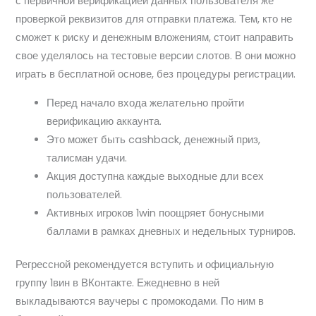
с первичной верификацией данных пользователя же
проверкой реквизитов для отправки платежа. Тем, кто не
сможет к риску и денежным вложениям, стоит направить
свое уделялось на тестовые версии слотов. В они можно
играть в бесплатной основе, без процедуры регистрации.
Перед начало входа желательно пройти
верификацию аккаунта.
Это может быть cashback, денежный приз,
талисман удачи.
Акция доступна каждые выходные дли всех
пользователей.
Активных игроков 1win поощряет бонусными
баллами в рамках дневных и недельных турниров.
Регрессной рекомендуется вступить и официальную
группу 1вин в ВКонтакте. Ежедневно в ней
выкладываются ваучеры с промокодами. По ним в