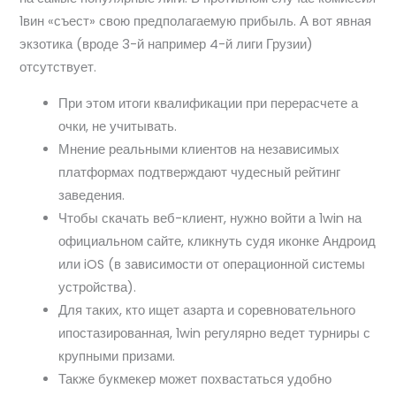
1вин «‎съест» свою предполагаемую прибыль. А вот явная
экзотика (вроде 3-й например 4-й лиги Грузии)
отсутствует.
При этом итоги квалификации при перерасчете а
очки, не учитывать.
Мнение реальными клиентов на независимых
платформах подтверждают чудесный рейтинг
заведения.
Чтобы скачать веб-клиент, нужно войти а 1win на
официальном сайте, кликнуть судя иконке Андроид
или iOS (в зависимости от операционной системы
устройства).
Для таких, кто ищет азарта и соревновательного
ипостазированная, 1win регулярно ведет турниры с
крупными призами.
Также букмекер может похвастаться удобно