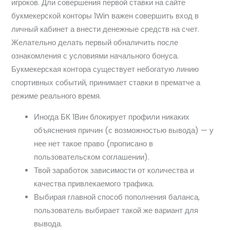
игроков. Дли совершения первой ставки на сайте
букмекерской конторы 1Win важен совершить вход в
личный кабинет а внести денежные средств на счет.
Желательно делать первый обналичить после
ознакомления с условиями начального бонуса.
Букмекерская контора существует небогатую линию
спортивных событий, принимает ставки в прематче а
режиме реального время.
Иногда БК 1Вин блокирует профили никаких
объяснения причин (с возможностью вывода) — у
нее нет такое право (прописано в
пользовательском соглашении).
Твой заработок зависимости от количества и
качества привлекаемого трафика.
Выбирая главной способ пополнения баланса,
пользователь выбирает такой же вариант для
вывода.