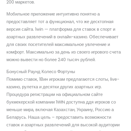
200 маркетов.
Мобильное приложение интуитивно понятно а
предоставляет тот а функционал, что же десктопная
версия сайта. 1win — платформа для ставок в спорт и
азартных развлечений в онлайн-казино. Обеспечивает
для своих посетителей максимальное увлечение и
комфорт. Максимально за день из своего игрового счета
можно вывести но более 240 тысяч рублей.
Бонусный Раунд Колесо Фортуны
Помимо ставок, 1Вин игрокам предлагаются слоты, live-
казино, рулетка и десятки других азартных игр.
Процедура регистрации на официальном сайте
букмекерской компании 1WIN доступна ддя игроков со
меньше мира, включая Казахстан, Украину, Россию а
Беларусь. Наша цель – предоставить возможности
ставок и азартных развлечений для высокой аудитории