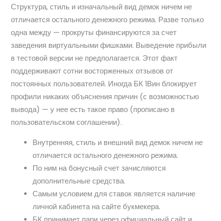
Структура, стиль и изначальный вид демок ничем не
отличается остального денежного режима. Разве только
одна между — прокруты финансируются за счет
заведения виртуальными фишками. Выведение прибыли
в тестовой версии не предполагается. Этот факт
поддерживают сотни восторженных отзывов от
постоянных пользователей. Иногда БК 1Вин блокирует
профили никаких объяснения причин (с возможностью
вывода) — у нее есть такое право (прописано в
пользовательском соглашении).
Внутренняя, стиль и внешний вид демок ничем не
отличается остального денежного режима.
По ним на бонусный счет зачисляются
дополнительные средства.
Самым условием для ставок является наличие
личной кабинета на сайте букмекера.
БК принимает пари через официальный сайт и