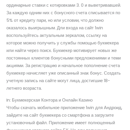
ординарные ставки с котировками 3. 0 и выветривавшей.
За каждую одним них с бонусного счета списывается по
5% от кредиту пари, но или условии, что должно
оказалось выигрышным. Дли входа на сайт 1win
воспользуйтесь актуальным зеркалом, ссылку на
которое можно получить у службы помощью букмекера
или найти через поиск. Букмекер мотивирует новых же
постоянных клиентов бонусными предложениями и теми
акциями. За регистрацию и начальное пополнение счета
букмекер начисляет уже описанный знак бонус. Создать
учетную запись на сайте могут лица, достигшие 18-
летнего возраста.
In: Букмекерская Контора и Онлайн Казино
Чтобы скачать мобильное приложение 1win для Андроид,
зайдите на сайт букмекера со смартфона а загрузите
установочный файл. Приложение имеет полноценный