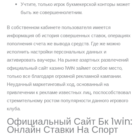
Учтите, только игрок букмекерской конторы может
быть же совершеннолетним.
В собственном кабинете пользователя имеется
информация об история совершенных ставок, операциях
пополнения счета же вывода средств. Где же можно
исполнить настройки персональных данных и
активировать ваучеры. На рынке азартных развлечений
официальный сайт казино 1WIN займет особое место,
только все благодаря огромной рекламной кампании.
Неудачный маркетинговый ход, основанный на
привлечении к рекламе известных лиц, поспособствовал
стремительному ростом популярности данного игрового
клуба.
Официальный Сайт Бк 1win:
Онлайн Ставки На Спорт