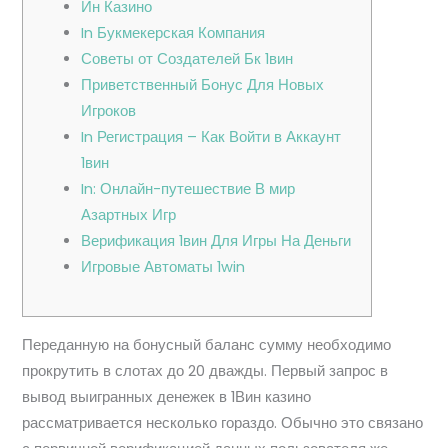
Ин Казино
In Букмекерская Компания
Советы от Создателей Бк 1вин
Приветственный Бонус Для Новых
Игроков
In Регистрация – Как Войти в Аккаунт
1вин
In: Онлайн-путешествие В мир
Азартных Игр
Верификация 1вин Для Игры На Деньги
Игровые Автоматы 1win
Переданную на бонусный баланс сумму необходимо
прокрутить в слотах до 20 дважды. Первый запрос в
вывод выигранных денежек в 1Вин казино
рассматривается несколько гораздо. Обычно это связано