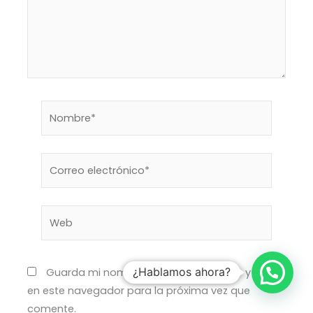
Nombre*
Correo
electrónico*
Web
¿Hablamos ahora?
Guarda mi nombre, correo electrónico y web
en este navegador para la próxima vez que
comente.