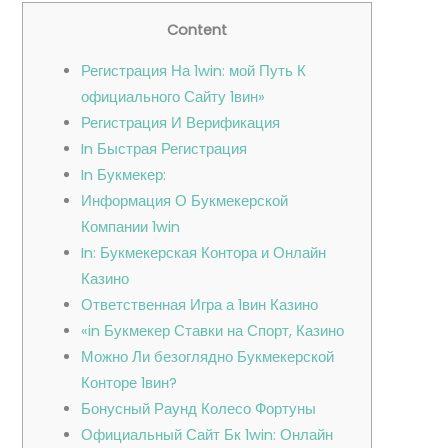
Content
Регистрация На 1win: мой Путь К
официального Сайту 1вин»
Регистрация И Верификация
In Быстрая Регистрация
In Букмекер:
Информация О Букмекерской
Компании 1win
In: Букмекерская Контора и Онлайн
Казино
Ответственная Игра а 1вин Казино
«in Букмекер Ставки на Спорт, Казино
Можно Ли безоглядно Букмекерской
Конторе 1вин?
Бонусный Раунд Колесо Фортуны
Официальный Сайт Бк 1win: Онлайн