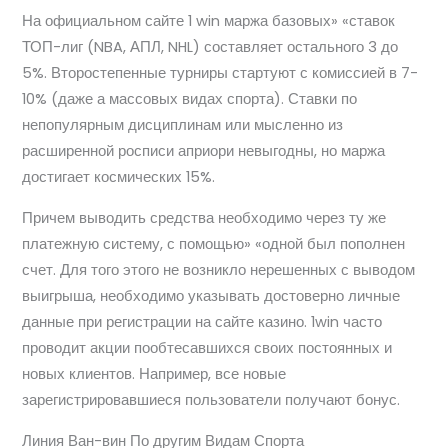
На официальном сайте 1 win маржа базовых» «ставок
ТОП-лиг (NBA, АПЛ, NHL) составляет остального 3 до
5%. Второстепенные турниры стартуют с комиссией в 7-
10% (даже а массовых видах спорта). Ставки по
непопулярным дисциплинам или мысленно из
расширенной росписи априори невыгодны, но маржа
достигает космических 15%.
Причем выводить средства необходимо через ту же
платежную систему, с помощью» «одной был пополнен
счет. Для того этого не возникло нерешенных с выводом
выигрыша, необходимо указывать достоверно личные
данные при регистрации на сайте казино. 1win часто
проводит акции пообтесавшихся своих постоянных и
новых клиентов. Например, все новые
зарегистрировавшиеся пользователи получают бонус.
Линия Ван-вин По другим Видам Спорта