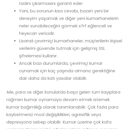
tadını çıkarmasını garanti eder.
Yani, bu sorunun kısa cevabı, bazen yeni bir
deneyim yaşamak ve diğer yeni kumarhanelerin
neler sunabileceğini görmek s?rf eğlenceli ve
heyecan vericidir.
Lisanslı çevrimiçi kumarhaneler, müşterilerin kişisel
verilerini güvende tutmak için gelişmiş SSL
şifrelemesi kullanır.
Ancak bazı durumlarda, çevrimiçi kumar
oynamak için kaç yaşında olmanız gerektiğine
dair daha da katı yasalar olabilir.
Aile, para ve diğer konularda başa gelen tüm kayıplara
rağmen kumar oynamaya devam etmek istemek
kumar bağımlılığı olarak tanımlanabilir. Çok fazla para
kaybetmeniz mod değişiklikleri, agresiflik veya
depresyona sebep olabilir. Kumar üzerine çok kafa