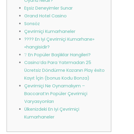
Oyunu Nedir?
Eşsiz Deneyimler Sunar
Grand Hotel Casino
Sonsöz
Çevrimiçi Kumarhaneler
???? En Iyi Çevrimiçi Kumarhane»
«hangisidir?
❔ En Popüler Başlıklar Hangileri?
Casino’da Para Yatırmadan 25
Ücretsiz Döndürme Kazanın Play éxito
Kayıt İçin (bonus Kodu Bonza)
Çevrimiçi Ne Oynamalıyım –
Baccarat’ın Popüler Çevrimiçi
Varyasyonları
Ülkenizdeki En Iyi Çevrimiçi
Kumarhaneler