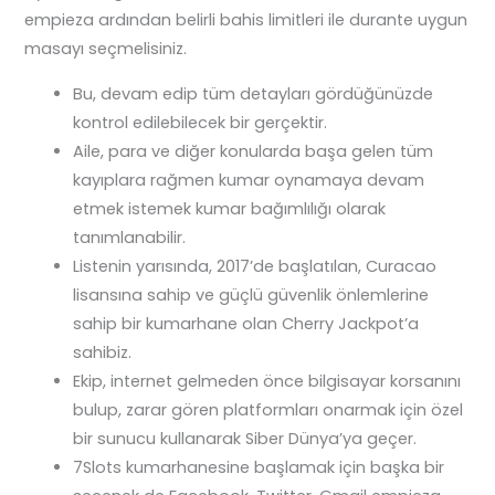
empieza ardından belirli bahis limitleri ile durante uygun
masayı seçmelisiniz.
Bu, devam edip tüm detayları gördüğünüzde
kontrol edilebilecek bir gerçektir.
Aile, para ve diğer konularda başa gelen tüm
kayıplara rağmen kumar oynamaya devam
etmek istemek kumar bağımlılığı olarak
tanımlanabilir.
Listenin yarısında, 2017’de başlatılan, Curacao
lisansına sahip ve güçlü güvenlik önlemlerine
sahip bir kumarhane olan Cherry Jackpot’a
sahibiz.
Ekip, internet gelmeden önce bilgisayar korsanını
bulup, zarar gören platformları onarmak için özel
bir sunucu kullanarak Siber Dünya’ya geçer.
7Slots kumarhanesine başlamak için başka bir