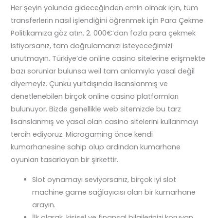
Her şeyin yolunda gideceğinden emin olmak için, tüm
transferlerin nasıl işlendiğini öğrenmek için Para Çekme
Politikamıza göz atın. 2. 000€’dan fazla para çekmek
istiyorsanız, tam doğrulamanızı isteyeceğimizi
unutmayın. Türkiye’de online casino sitelerine erişmekte
bazı sorunlar bulunsa weil tam anlamıyla yasal değil
diyemeyiz. Çünkü yurtdışında lisanslanmış ve
denetlenebilen birçok online casino platformları
bulunuyor. Bizde genellikle web sitemizde bu tarz
lisanslanmış ve yasal olan casino sitelerini kullanmayı
tercih ediyoruz. Microgaming önce kendi
kumarhanesine sahip olup ardından kumarhane
oyunları tasarlayan bir şirkettir.
Slot oynamayı seviyorsanız, birçok iyi slot
machine game sağlayıcısı olan bir kumarhane
arayın.
İlk olarak, kişisel ve finansal bilgilerinizi koruyan