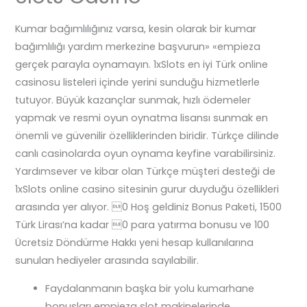
Kumar bağımlılığınız varsa, kesin olarak bir kumar
bağımlılığı yardım merkezine başvurun» «empieza
gerçek parayla oynamayın. 1xSlots en iyi Türk online
casinosu listeleri içinde yerini sunduğu hizmetlerle
tutuyor. Büyük kazançlar sunmak, hızlı ödemeler
yapmak ve resmi oyun oynatma lisansı sunmak en
önemli ve güvenilir özelliklerinden biridir. Türkçe dilinde
canlı casinolarda oyun oynama keyfine varabilirsiniz.
Yardımsever ve kibar olan Türkçe müşteri desteği de
1xSlots online casino sitesinin gurur duyduğu özellikleri
arasında yer alıyor. 0 Hoş geldiniz Bonus Paketi, 1500
Türk Lirası’na kadar 0 para yatırma bonusu ve 100
Ücretsiz Döndürme Hakkı yeni hesap kullanılarına
sunulan hediyeler arasında sayılabilir.
Faydalanmanın başka bir yolu kumarhane
bonusları empieza slot makinelerinde