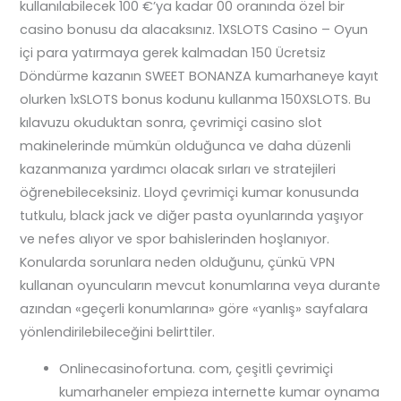
kullanılabilecek 100 €’ya kadar 00 oranında özel bir
casino bonusu da alacaksınız. 1XSLOTS Casino – Oyun
içi para yatırmaya gerek kalmadan 150 Ücretsiz
Döndürme kazanın SWEET BONANZA kumarhaneye kayıt
olurken 1xSLOTS bonus kodunu kullanma 150XSLOTS. Bu
kılavuzu okuduktan sonra, çevrimiçi casino slot
makinelerinde mümkün olduğunca ve daha düzenli
kazanmanıza yardımcı olacak sırları ve stratejileri
öğrenebileceksiniz. Lloyd çevrimiçi kumar konusunda
tutkulu, black jack ve diğer pasta oyunlarında yaşıyor
ve nefes alıyor ve spor bahislerinden hoşlanıyor.
Konularda sorunlara neden olduğunu, çünkü VPN
kullanan oyuncuların mevcut konumlarına veya durante
azından «geçerli konumlarına» göre «yanlış» sayfalara
yönlendirilebileceğini belirttiler.
Onlinecasinofortuna. com, çeşitli çevrimiçi
kumarhaneler empieza internette kumar oynama