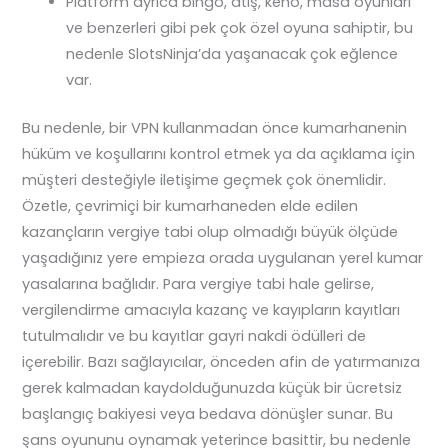
Platform ayrıca bingo, atış, keno, masa oyunları
ve benzerleri gibi pek çok özel oyuna sahiptir, bu
nedenle SlotsNinja’da yaşanacak çok eğlence
var.
Bu nedenle, bir VPN kullanmadan önce kumarhanenin
hüküm ve koşullarını kontrol etmek ya da açıklama için
müşteri desteğiyle iletişime geçmek çok önemlidir.
Özetle, çevrimiçi bir kumarhaneden elde edilen
kazançların vergiye tabi olup olmadığı büyük ölçüde
yaşadığınız yere empieza orada uygulanan yerel kumar
yasalarına bağlıdır. Para vergiye tabi hale gelirse,
vergilendirme amacıyla kazanç ve kayıpların kayıtları
tutulmalıdır ve bu kayıtlar gayri nakdi ödülleri de
içerebilir. Bazı sağlayıcılar, önceden afin de yatırmanıza
gerek kalmadan kaydolduğunuzda küçük bir ücretsiz
başlangıç bakiyesi veya bedava dönüşler sunar. Bu
şans oyununu oynamak yeterince basittir, bu nedenle