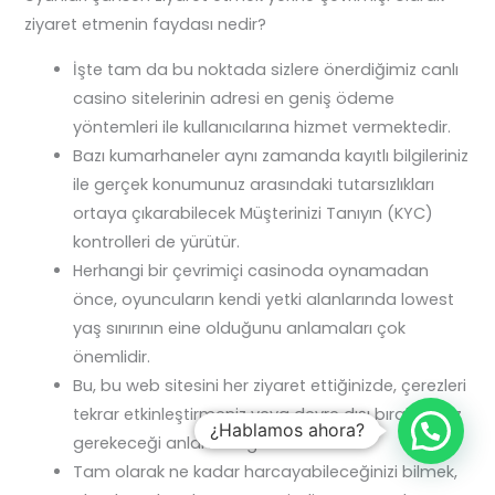
ziyaret etmenin faydası nedir?
İşte tam da bu noktada sizlere önerdiğimiz canlı
casino sitelerinin adresi en geniş ödeme
yöntemleri ile kullanıcılarına hizmet vermektedir.
Bazı kumarhaneler aynı zamanda kayıtlı bilgileriniz
ile gerçek konumunuz arasındaki tutarsızlıkları
ortaya çıkarabilecek Müşterinizi Tanıyın (KYC)
kontrolleri de yürütür.
Herhangi bir çevrimiçi casinoda oynamadan
önce, oyuncuların kendi yetki alanlarında lowest
yaş sınırının eine olduğunu anlamaları çok
önemlidir.
Bu, bu web sitesini her ziyaret ettiğinizde, çerezleri
tekrar etkinleştirmeniz veya devre dışı bırakmanız
¿Hablamos ahora?
gerekeceği anlamına gelir.
Tam olarak ne kadar harcayabileceğinizi bilmek,