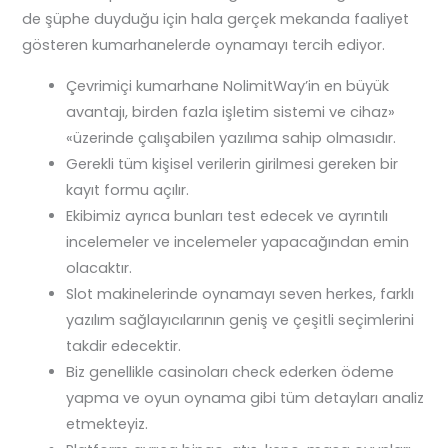
de şüphe duyduğu için hala gerçek mekanda faaliyet
gösteren kumarhanelerde oynamayı tercih ediyor.
Çevrimiçi kumarhane NolimitWay’in en büyük
avantajı, birden fazla işletim sistemi ve cihaz»
«üzerinde çalışabilen yazılıma sahip olmasıdır.
Gerekli tüm kişisel verilerin girilmesi gereken bir
kayıt formu açılır.
Ekibimiz ayrıca bunları test edecek ve ayrıntılı
incelemeler ve incelemeler yapacağından emin
olacaktır.
Slot makinelerinde oynamayı seven herkes, farklı
yazılım sağlayıcılarının geniş ve çeşitli seçimlerini
takdir edecektir.
Biz genellikle casinoları check ederken ödeme
yapma ve oyun oynama gibi tüm detayları analiz
etmekteyiz.