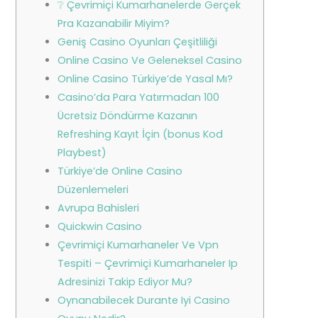
❔ Çevrimiçi Kumarhanelerde Gerçek
Pra Kazanabilir Miyim?
Geniş Casino Oyunları Çeşitliliği
Online Casino Ve Geleneksel Casino
Online Casino Türkiye’de Yasal Mı?
Casino’da Para Yatırmadan 100
Ücretsiz Döndürme Kazanın
Refreshing Kayıt İçin (bonus Kod
Playbest)
Türkiye’de Online Casino
Düzenlemeleri
Avrupa Bahisleri
Quickwin Casino
Çevrimiçi Kumarhaneler Ve Vpn
Tespiti – Çevrimiçi Kumarhaneler Ip
Adresinizi Takip Ediyor Mu?
Oynanabilecek Durante Iyi Casino