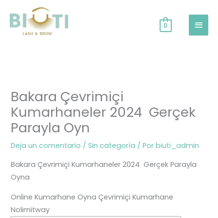
Ir
Men
al
0
contenido
princ
Bakara Çevrimiçi
Kumarhaneler 2024 ️ Gerçek
Parayla Oyn
Deja un comentario
/
Sin categoría
/ Por
biuti_admin
Bakara Çevrimiçi Kumarhaneler 2024 ️ Gerçek Parayla
Oyna
Online Kumarhane Oyna Çevrimiçi Kumarhane
Nolimitway