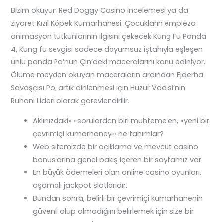
Bizim okuyun Red Doggy Casino incelemesi ya da
ziyaret Kızıl Köpek Kumarhanesi. Çocukların empieza
animasyon tutkunlarının ilgisini çekecek Kung Fu Panda
4, Kung fu sevgisi sadece doyumsuz iştahıyla eşleşen
ünlü panda Po’nun Çin’deki maceralarını konu ediniyor.
Ölüme meyden okuyan maceraların ardından Ejderha
Savaşçısı Po, artık dinlenmesi için Huzur Vadisi’nin
Ruhani Lideri olarak görevlendirilir.
Aklınızdaki» «sorulardan biri muhtemelen, «yeni bir
çevrimiçi kumarhaneyi» ne tanımlar?
Web sitemizde bir açıklama ve mevcut casino
bonuslarına genel bakış içeren bir sayfamız var.
En büyük ödemeleri olan online casino oyunları,
aşamalı jackpot slotlarıdır.
Bundan sonra, belirli bir çevrimiçi kumarhanenin
güvenli olup olmadığını belirlemek için size bir