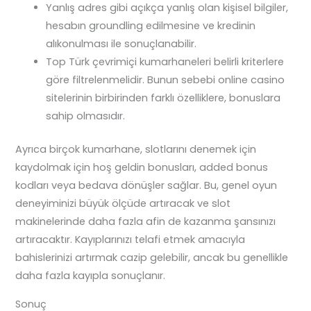
Yanlış adres gibi açıkça yanlış olan kişisel bilgiler,
hesabın groundling edilmesine ve kredinin
alıkonulması ile sonuçlanabilir.
Top Türk çevrimiçi kumarhaneleri belirli kriterlere
göre filtrelenmelidir. Bunun sebebi online casino
sitelerinin birbirinden farklı özelliklere, bonuslara
sahip olmasıdır.
Ayrıca birçok kumarhane, slotlarını denemek için
kaydolmak için hoş geldin bonusları, added bonus
kodları veya bedava dönüşler sağlar. Bu, genel oyun
deneyiminizi büyük ölçüde artıracak ve slot
makinelerinde daha fazla afin de kazanma şansınızı
artıracaktır. Kayıplarınızı telafi etmek amacıyla
bahislerinizi artırmak cazip gelebilir, ancak bu genellikle
daha fazla kayıpla sonuçlanır.
Sonuç