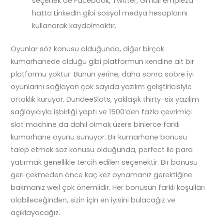
seçenek de Facebook, Twitter, Gmail empieza
hatta LinkedIn gibi sosyal medya hesaplarını
kullanarak kaydolmaktır.
Oyunlar söz konusu olduğunda, diğer birçok
kumarhanede olduğu gibi platformun kendine ait bir
platformu yoktur. Bunun yerine, daha sonra sobre iyi
oyunlarını sağlayan çok sayıda yazılım geliştiricisiyle
ortaklık kuruyor. DundeeSlots, yaklaşık thirty-six yazılım
sağlayıcıyla işbirliği yaptı ve 1500’den fazla çevrimiçi
slot machine da dahil olmak üzere binlerce farklı
kumarhane oyunu sunuyor. Bir kumarhane bonusu
talep etmek söz konusu olduğunda, perfect ile para
yatırmak genellikle tercih edilen seçenektir. Bir bonusu
geri çekmeden önce kaç kez oynamanız gerektiğine
bakmanız weil çok önemlidir. Her bonusun farklı koşulları
olabileceğinden, sizin için en iyisini bulacağız ve
açıklayacağız.