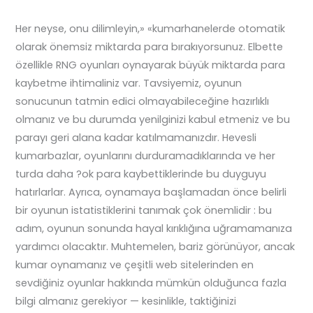
Her neyse, onu dilimleyin,» «kumarhanelerde otomatik
olarak önemsiz miktarda para bırakıyorsunuz. Elbette
özellikle RNG oyunları oynayarak büyük miktarda para
kaybetme ihtimaliniz var. Tavsiyemiz, oyunun
sonucunun tatmin edici olmayabileceğine hazırlıklı
olmanız ve bu durumda yenilginizi kabul etmeniz ve bu
parayı geri alana kadar katılmamanızdır. Hevesli
kumarbazlar, oyunlarını durduramadıklarında ve her
turda daha ?ok para kaybettiklerinde bu duyguyu
hatırlarlar. Ayrıca, oynamaya başlamadan önce belirli
bir oyunun istatistiklerini tanımak çok önemlidir : bu
adım, oyunun sonunda hayal kırıklığına uğramamanıza
yardımcı olacaktır. Muhtemelen, bariz görünüyor, ancak
kumar oynamanız ve çeşitli web sitelerinden en
sevdiğiniz oyunlar hakkında mümkün olduğunca fazla
bilgi almanız gerekiyor — kesinlikle, taktiğinizi