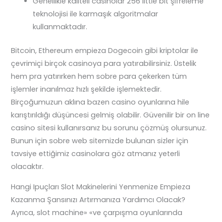
Genellikle kaliteli casinolar 256 little bit şifreleme
teknolojisi ile karmaşık algoritmalar
kullanmaktadır.
Bitcoin, Ethereum empieza Dogecoin gibi kriptolar ile
çevrimiçi birçok casinoya para yatırabilirsiniz. Üstelik
hem pra yatırırken hem sobre para çekerken tüm
işlemler inanılmaz hızlı şekilde işlemektedir.
Birçoğumuzun aklına bazen casino oyunlarına hile
karıştırıldığı düşüncesi gelmiş olabilir. Güvenilir bir on line
casino sitesi kullanırsanız bu sorunu çözmüş olursunuz.
Bunun için sobre web sitemizde bulunan sizler için
tavsiye ettiğimiz casinolara göz atmanız yeterli
olacaktır.
Hangi Ipuçları Slot Makinelerini Yenmenize Empieza
Kazanma Şansınızı Artırmanıza Yardımcı Olacak?
Ayrıca, slot machine» «ve çarpışma oyunlarında