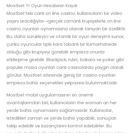
Mostbet Tr Oyun Hesabının Kaydı
Mostbet’teki canlı on line casino, kullanıcıların bir video
yayını aracılığıyla» «gerçek zamanlı krupiyelerle on line
casino oyunları oynamasına olanak tanıyan bir özelliktir.
Bu, daha sürükleyici ve otantik bir oyun deneyimi sunar,
çünkü oyuncular tıpkı kara tabanlı bir kumarhanede
olduğu gibi krupiyeyi görebilir empieza onunla
etkileşime girebilir. Blackjack, rulet, bakara ve poker gibi
popüler masa oyunları canlı casinolarda yaygın olarak
görülür. Mostbet sitesinde geniş bir casino oyunları
empieza bahis seçenekleri yelpazesi bulunmaktadır.
Mostbet mobil uygulamasının en önemli
avantajlarından biri, kullanıcıların the woman an her
yerde bahis oynamasını sağlamasıdır. Kullanıcılar,
istedikleri zaman ve yerde bahis yapabilir, sonuçları
takip edebilir ve kazançlarını kontrol edebilirler. Bu