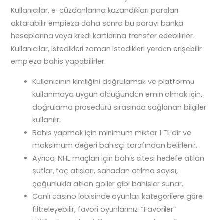
Kullanıcılar, e-cüzdanlarına kazandıkları paraları
aktarabilir empieza daha sonra bu parayı banka
hesaplarına veya kredi kartlarına transfer edebilirler.
Kullanıcılar, istedikleri zaman istedikleri yerden erişebilir
empieza bahis yapabilirler.
Kullanıcının kimliğini doğrulamak ve platformu
kullanmaya uygun olduğundan emin olmak için,
doğrulama prosedürü sırasında sağlanan bilgiler
kullanılır.
Bahis yapmak için minimum miktar 1 TL’dir ve
maksimum değeri bahisçi tarafından belirlenir.
Ayrıca, NHL maçları için bahis sitesi hedefe atılan
şutlar, taç atışları, sahadan atılma sayısı,
çoğunlukla atılan goller gibi bahisler sunar.
Canlı casino lobisinde oyunları kategorilere göre
filtreleyebilir, favori oyunlarınızı “Favoriler”