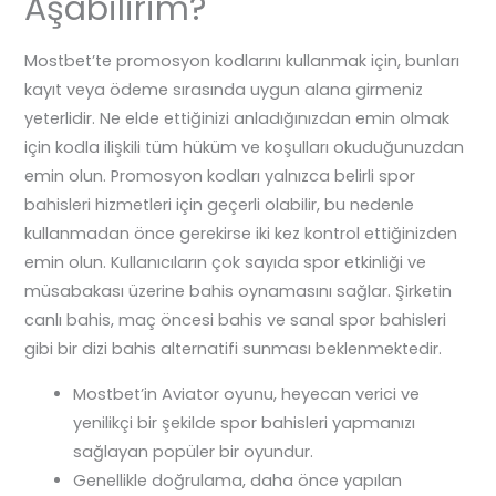
Aşabilirim?
Mostbet’te promosyon kodlarını kullanmak için, bunları
kayıt veya ödeme sırasında uygun alana girmeniz
yeterlidir. Ne elde ettiğinizi anladığınızdan emin olmak
için kodla ilişkili tüm hüküm ve koşulları okuduğunuzdan
emin olun. Promosyon kodları yalnızca belirli spor
bahisleri hizmetleri için geçerli olabilir, bu nedenle
kullanmadan önce gerekirse iki kez kontrol ettiğinizden
emin olun. Kullanıcıların çok sayıda spor etkinliği ve
müsabakası üzerine bahis oynamasını sağlar. Şirketin
canlı bahis, maç öncesi bahis ve sanal spor bahisleri
gibi bir dizi bahis alternatifi sunması beklenmektedir.
Mostbet’in Aviator oyunu, heyecan verici ve
yenilikçi bir şekilde spor bahisleri yapmanızı
sağlayan popüler bir oyundur.
Genellikle doğrulama, daha önce yapılan