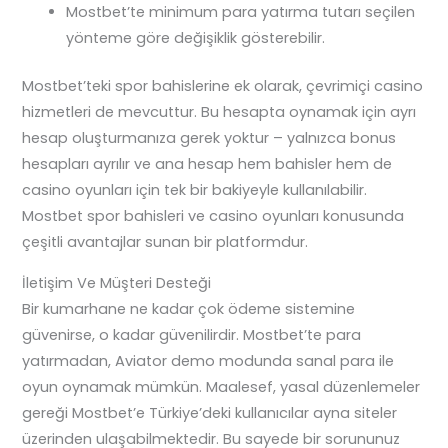
Mostbet’te minimum para yatırma tutarı seçilen
yönteme göre değişiklik gösterebilir.
Mostbet’teki spor bahislerine ek olarak, çevrimiçi casino
hizmetleri de mevcuttur. Bu hesapta oynamak için ayrı
hesap oluşturmanıza gerek yoktur – yalnızca bonus
hesapları ayrılır ve ana hesap hem bahisler hem de
casino oyunları için tek bir bakiyeyle kullanılabilir.
Mostbet spor bahisleri ve casino oyunları konusunda
çeşitli avantajlar sunan bir platformdur.
İletişim Ve Müşteri Desteği
Bir kumarhane ne kadar çok ödeme sistemine
güvenirse, o kadar güvenilirdir. Mostbet’te para
yatırmadan, Aviator demo modunda sanal para ile
oyun oynamak mümkün. Maalesef, yasal düzenlemeler
gereği Mostbet’e Türkiye’deki kullanıcılar ayna siteler
üzerinden ulaşabilmektedir. Bu sayede bir sorununuz