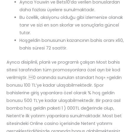
Ayrıca Youwin ve Bets10’da verilen bonuslardan
daha fazlası üyelere sunulmaktadır.
Bu özellik, aksiyonu olduğu gibi izlemenize olanak
tanır ve sizi en son skorlar ve sonuçlarla güncel
tutar.
Hoşgeldin bonusunun kazancının bahis oranı x60,
bahis süresi 72 saattir.
Ayrıca disiplinli, planlı ve programlı çalışan Most bahis
sitesi tarafından tüm promosyonlara özel ayrı bir kod
verilmiştir. 0 oranında sunulan standart hoş» «geldin
bonusu 100 TL’ye kadar ulaşabilmektedir. Spor
bahislerine giriş yapanlara özel olarak % hoş geldin
bonusu 500 TL’ye kadar ulaşabilmektedir. Bir para asıl
bomba hoş geldin paketi 1 ) 000TL değerinde olup,
Netent’e ilk yatırım yapanlara sunulmaktadır. Most bet
sitesindeki Online casino içerisinde Netent yatırımı
gerçekleştirdiğinizde oranında bonus alabilmektesiniz.