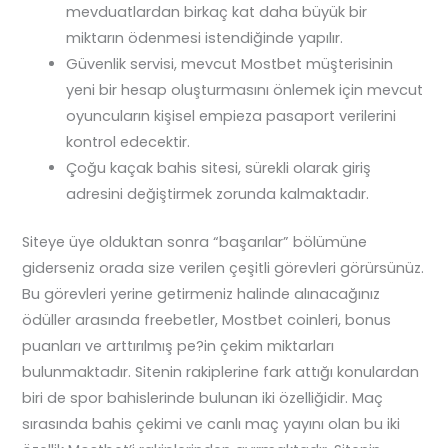
mevduatlardan birkaç kat daha büyük bir
miktarın ödenmesi istendiğinde yapılır.
Güvenlik servisi, mevcut Mostbet müşterisinin
yeni bir hesap oluşturmasını önlemek için mevcut
oyuncuların kişisel empieza pasaport verilerini
kontrol edecektir.
Çoğu kaçak bahis sitesi, sürekli olarak giriş
adresini değiştirmek zorunda kalmaktadır.
Siteye üye olduktan sonra “başarılar” bölümüne
giderseniz orada size verilen çeşitli görevleri görürsünüz.
Bu görevleri yerine getirmeniz halinde alınacağınız
ödüller arasında freebetler, Mostbet coinleri, bonus
puanları ve arttırılmış pe?in çekim miktarları
bulunmaktadır. Sitenin rakiplerine fark attığı konulardan
biri de spor bahislerinde bulunan iki özelliğidir. Maç
sırasında bahis çekimi ve canlı maç yayını olan bu iki