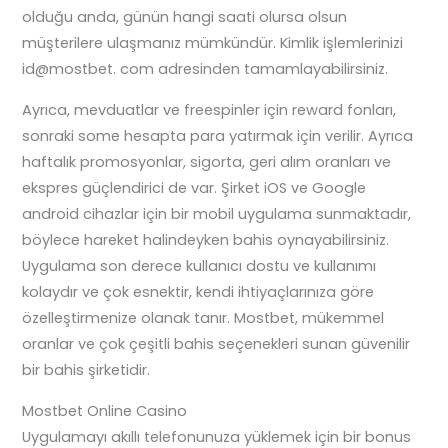
olduğu anda, günün hangi saati olursa olsun
müşterilere ulaşmanız mümkündür. Kimlik işlemlerinizi
id@mostbet. com adresinden tamamlayabilirsiniz.
Ayrıca, mevduatlar ve freespinler için reward fonları,
sonraki some hesapta para yatırmak için verilir. Ayrıca
haftalık promosyonlar, sigorta, geri alım oranları ve
ekspres güçlendirici de var. Şirket iOS ve Google
android cihazlar için bir mobil uygulama sunmaktadır,
böylece hareket halindeyken bahis oynayabilirsiniz.
Uygulama son derece kullanıcı dostu ve kullanımı
kolaydır ve çok esnektir, kendi ihtiyaçlarınıza göre
özelleştirmenize olanak tanır. Mostbet, mükemmel
oranlar ve çok çeşitli bahis seçenekleri sunan güvenilir
bir bahis şirketidir.
Mostbet Online Casino
Uygulamayı akıllı telefonunuza yüklemek için bir bonus