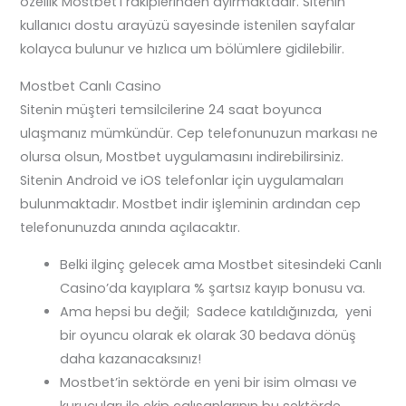
özellik Mostbet’i rakiplerinden ayırmaktadır. Sitenin
kullanıcı dostu arayüzü sayesinde istenilen sayfalar
kolayca bulunur ve hızlıca um bölümlere gidilebilir.
Mostbet Canlı Casino
Sitenin müşteri temsilcilerine 24 saat boyunca
ulaşmanız mümkündür. Cep telefonunuzun markası ne
olursa olsun, Mostbet uygulamasını indirebilirsiniz.
Sitenin Android ve iOS telefonlar için uygulamaları
bulunmaktadır. Mostbet indir işleminin ardından cep
telefonunuzda anında açılacaktır.
Belki ilginç gelecek ama Mostbet sitesindeki Canlı
Casino’da kayıplara % şartsız kayıp bonusu va.
Ama hepsi bu değil; Sadece katıldığınızda, yeni
bir oyuncu olarak ek olarak 30 bedava dönüş
daha kazanacaksınız!
Mostbet’in sektörde en yeni bir isim olması ve
kurucuları ile ekip çalışanlarının bu sektörde