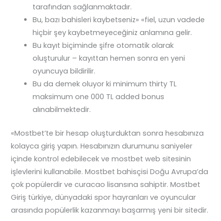
tarafından sağlanmaktadır.
Bu, bazı bahisleri kaybetseniz» «fiel, uzun vadede
hiçbir şey kaybetmeyeceğiniz anlamına gelir.
Bu kayıt biçiminde şifre otomatik olarak
oluşturulur – kayıttan hemen sonra en yeni
oyuncuya bildirilir.
Bu da demek oluyor ki minimum thirty TL
maksimum one 000 TL added bonus
alınabilmektedir.
«Mostbet’te bir hesap oluşturduktan sonra hesabınıza
kolayca giriş yapın. Hesabınızın durumunu saniyeler
içinde kontrol edebilecek ve mostbet web sitesinin
işlevlerini kullanabile. Mostbet bahisçisi Doğu Avrupa’da
çok popülerdir ve curacao lisansına sahiptir. Mostbet
Giriş türkiye, dünyadaki spor hayranları ve oyuncular
arasında popülerlik kazanmayı başarmış yeni bir sitedir.