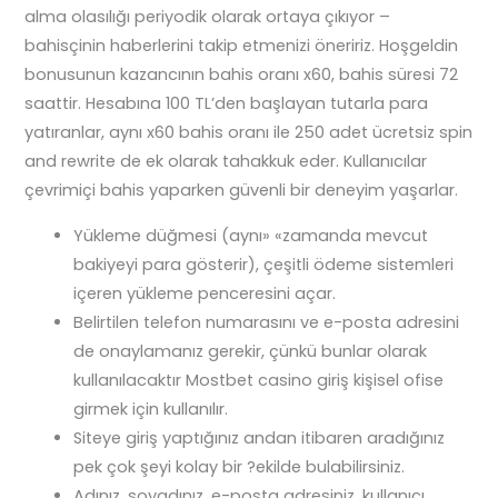
alma olasılığı periyodik olarak ortaya çıkıyor –
bahisçinin haberlerini takip etmenizi öneririz. Hoşgeldin
bonusunun kazancının bahis oranı x60, bahis süresi 72
saattir. Hesabına 100 TL’den başlayan tutarla para
yatıranlar, aynı x60 bahis oranı ile 250 adet ücretsiz spin
and rewrite de ek olarak tahakkuk eder. Kullanıcılar
çevrimiçi bahis yaparken güvenli bir deneyim yaşarlar.
Yükleme düğmesi (aynı» «zamanda mevcut
bakiyeyi para gösterir), çeşitli ödeme sistemleri
içeren yükleme penceresini açar.
Belirtilen telefon numarasını ve e-posta adresini
de onaylamanız gerekir, çünkü bunlar olarak
kullanılacaktır Mostbet casino giriş kişisel ofise
girmek için kullanılır.
Siteye giriş yaptığınız andan itibaren aradığınız
pek çok şeyi kolay bir ?ekilde bulabilirsiniz.
Adınız, soyadınız, e-posta adresiniz, kullanıcı