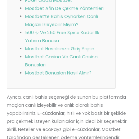
Poker Odası Mostbet
Mostbet Afin De Çekme Yöntemleri
Mostbet’te Bahis Oynarken Canlı
Maçları Izleyebilir Miyim?
500 ₺ Ve 250 Free Spine Kadar Ilk
Yatırım Bonusu
Mostbet Hesabınıza Giriş Yapın
Mostbet Casino Ve Canlı Casino
Bonuslari
Mostbet Bonusları Nasıl Alınır?
Ayrıca, canlı bahis seçeneği de sunan bu platformda
maçları canlı izleyebilir ve anlık olarak bahis
yapabilirsiniz. E-cüzdanlar, hızlı ve ?ok basit bir şekilde
pra çekmek isteyen kullanıcılar için ideal bir seçenektir.
Skrill, Neteller ve ecoPayz gibi e-cüzdanlar, Mostbet
tarafından desteklenen ödeme yöntemlerindendir.