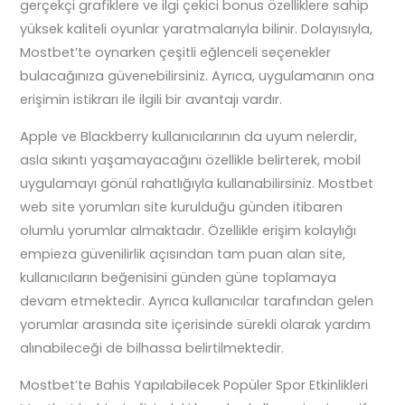
gerçekçi grafiklere ve ilgi çekici bonus özelliklere sahip
yüksek kaliteli oyunlar yaratmalarıyla bilinir. Dolayısıyla,
Mostbet’te oynarken çeşitli eğlenceli seçenekler
bulacağınıza güvenebilirsiniz. Ayrıca, uygulamanın ona
erişimin istikrarı ile ilgili bir avantajı vardır.
Apple ve Blackberry kullanıcılarının da uyum nelerdir,
asla sıkıntı yaşamayacağını özellikle belirterek, mobil
uygulamayı gönül rahatlığıyla kullanabilirsiniz. Mostbet
web site yorumları site kurulduğu günden itibaren
olumlu yorumlar almaktadır. Özellikle erişim kolaylığı
empieza güvenilirlik açısından tam puan alan site,
kullanıcıların beğenisini günden güne toplamaya
devam etmektedir. Ayrıca kullanıcılar tarafından gelen
yorumlar arasında site içerisinde sürekli olarak yardım
alınabileceği de bilhassa belirtilmektedir.
Mostbet’te Bahis Yapılabilecek Popüler Spor Etkinlikleri