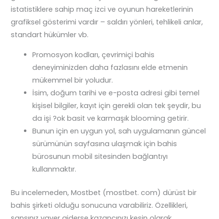
istatistiklere sahip maç izci ve oyunun hareketlerinin
grafiksel gösterimi vardır – saldırı yönleri, tehlikeli anlar,
standart hükümler vb.
Promosyon kodları, çevrimiçi bahis
deneyiminizden daha fazlasını elde etmenin
mükemmel bir yoludur.
İsim, doğum tarihi ve e-posta adresi gibi temel
kişisel bilgiler, kayıt için gerekli olan tek şeydir, bu
da işi ?ok basit ve karmaşık blooming getirir.
Bunun için en uygun yol, sah uygulamanın güncel
sürümünün sayfasına ulaşmak için bahis
bürosunun mobil sitesinden bağlantıyı
kullanmaktır.
Bu incelemeden, Mostbet (mostbet. com) dürüst bir
bahis şirketi olduğu sonucuna varabiliriz. Özellikleri,
şansınız yaver giderse kazancınızı kesin olarak