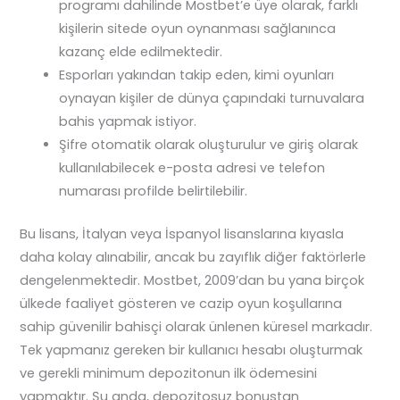
programı dahilinde Mostbet’e üye olarak, farklı
kişilerin sitede oyun oynanması sağlanınca
kazanç elde edilmektedir.
Esporları yakından takip eden, kimi oyunları
oynayan kişiler de dünya çapındaki turnuvalara
bahis yapmak istiyor.
Şifre otomatik olarak oluşturulur ve giriş olarak
kullanılabilecek e-posta adresi ve telefon
numarası profilde belirtilebilir.
Bu lisans, İtalyan veya İspanyol lisanslarına kıyasla
daha kolay alınabilir, ancak bu zayıflık diğer faktörlerle
dengelenmektedir. Mostbet, 2009’dan bu yana birçok
ülkede faaliyet gösteren ve cazip oyun koşullarına
sahip güvenilir bahisçi olarak ünlenen küresel markadır.
Tek yapmanız gereken bir kullanıcı hesabı oluşturmak
ve gerekli minimum depozitonun ilk ödemesini
yapmaktır. Şu anda, depozitosuz bonustan