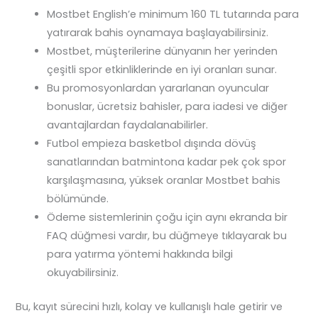
Mostbet English’e minimum 160 TL tutarında para
yatırarak bahis oynamaya başlayabilirsiniz.
Mostbet, müşterilerine dünyanın her yerinden
çeşitli spor etkinliklerinde en iyi oranları sunar.
Bu promosyonlardan yararlanan oyuncular
bonuslar, ücretsiz bahisler, para iadesi ve diğer
avantajlardan faydalanabilirler.
Futbol empieza basketbol dışında dövüş
sanatlarından batmintona kadar pek çok spor
karşılaşmasına, yüksek oranlar Mostbet bahis
bölümünde.
Ödeme sistemlerinin çoğu için aynı ekranda bir
FAQ düğmesi vardır, bu düğmeye tıklayarak bu
para yatırma yöntemi hakkında bilgi
okuyabilirsiniz.
Bu, kayıt sürecini hızlı, kolay ve kullanışlı hale getirir ve