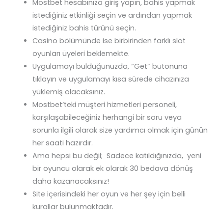
Mostbet hesabınıza giriş yapın, bahis yapmak
istediğiniz etkinliği seçin ve ardından yapmak
istediğiniz bahis türünü seçin.
Casino bölümünde ise birbirinden farklı slot
oyunları üyeleri beklemekte.
Uygulamayı bulduğunuzda, “Get” butonuna
tıklayın ve uygulamayı kısa sürede cihazınıza
yüklemiş olacaksınız.
Mostbet’teki müşteri hizmetleri personeli,
karşılaşabileceğiniz herhangi bir soru veya
sorunla ilgili olarak size yardımcı olmak için günün
her saati hazırdır.
Ama hepsi bu değil; Sadece katıldığınızda, yeni
bir oyuncu olarak ek olarak 30 bedava dönüş
daha kazanacaksınız!
Site içerisindeki her oyun ve her şey için belli
kurallar bulunmaktadır.