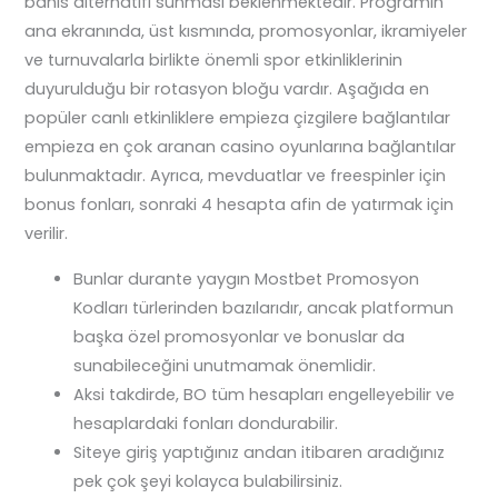
bahis alternatifi sunması beklenmektedir. Programın
ana ekranında, üst kısmında, promosyonlar, ikramiyeler
ve turnuvalarla birlikte önemli spor etkinliklerinin
duyurulduğu bir rotasyon bloğu vardır. Aşağıda en
popüler canlı etkinliklere empieza çizgilere bağlantılar
empieza en çok aranan casino oyunlarına bağlantılar
bulunmaktadır. Ayrıca, mevduatlar ve freespinler için
bonus fonları, sonraki 4 hesapta afin de yatırmak için
verilir.
Bunlar durante yaygın Mostbet Promosyon
Kodları türlerinden bazılarıdır, ancak platformun
başka özel promosyonlar ve bonuslar da
sunabileceğini unutmamak önemlidir.
Aksi takdirde, BO tüm hesapları engelleyebilir ve
hesaplardaki fonları dondurabilir.
Siteye giriş yaptığınız andan itibaren aradığınız
pek çok şeyi kolayca bulabilirsiniz.