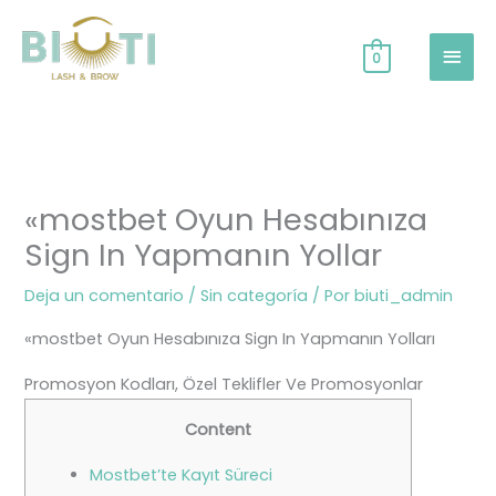
Ir
Men
al
0
contenido
princ
«mostbet Oyun Hesabınıza
Sign In Yapmanın Yollar
Deja un comentario
/
Sin categoría
/ Por
biuti_admin
«mostbet Oyun Hesabınıza Sign In Yapmanın Yolları
Promosyon Kodları, Özel Teklifler Ve Promosyonlar
Content
Mostbet’te Kayıt Süreci