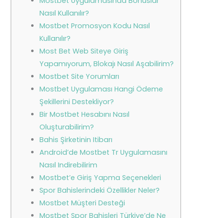
Mostbet Uygulamasında Bonuslar
Nasıl Kullanılır?
Mostbet Promosyon Kodu Nasıl
Kullanılır?
Most Bet Web Siteye Giriş
Yapamıyorum, Blokajı Nasıl Aşabilirim?
Mostbet Site Yorumları
Mostbet Uygulaması Hangi Ödeme
Şekillerini Destekliyor?
Bir Mostbet Hesabını Nasıl
Oluşturabilirim?
Bahis Şirketinin Itibarı
Android’de Mostbet Tr Uygulamasını
Nasıl Indirebilirim
Mostbet’e Giriş Yapma Seçenekleri
Spor Bahislerindeki Özellikler Neler?
Mostbet Müşteri Desteği
Mostbet Spor Bahisleri Türkiye’de Ne