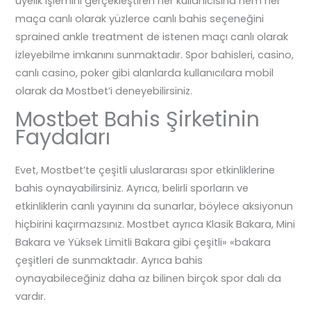
üyelik işlemini gerçekleştiren her kullanıcısına hem her
maça canlı olarak yüzlerce canlı bahis seçeneğini
sprained ankle treatment de istenen maçı canlı olarak
izleyebilme imkanını sunmaktadır. Spor bahisleri, casino,
canlı casino, poker gibi alanlarda kullanıcılara mobil
olarak da Mostbet’i deneyebilirsiniz.
Mostbet Bahis Şirketinin
Faydaları
Evet, Mostbet’te çeşitli uluslararası spor etkinliklerine
bahis oynayabilirsiniz. Ayrıca, belirli sporların ve
etkinliklerin canlı yayınını da sunarlar, böylece aksiyonun
hiçbirini kaçırmazsınız. Mostbet ayrıca Klasik Bakara, Mini
Bakara ve Yüksek Limitli Bakara gibi çeşitli» «bakara
çeşitleri de sunmaktadır. Ayrıca bahis
oynayabileceğiniz daha az bilinen birçok spor dalı da
vardır.