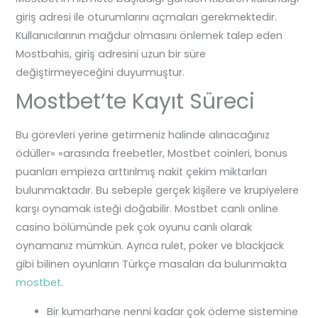
giriş adresi ile oturumlarını açmaları gerekmektedir.
Kullanıcılarının mağdur olmasını önlemek talep eden
Mostbahis, giriş adresini uzun bir süre
değiştirmeyeceğini duyurmuştur.
Mostbet’te Kayıt Süreci
Bu görevleri yerine getirmeniz halinde alınacağınız
ödüller» «arasında freebetler, Mostbet coinleri, bonus
puanları empieza arttırılmış nakit çekim miktarları
bulunmaktadır. Bu sebeple gerçek kişilere ve krupiyelere
karşı oynamak isteği doğabilir. Mostbet canlı online
casino bölümünde pek çok oyunu canlı olarak
oynamanız mümkün. Ayrıca rulet, poker ve blackjack
gibi bilinen oyunların Türkçe masaları da bulunmakta
mostbet
.
Bir kumarhane nenni kadar çok ödeme sistemine