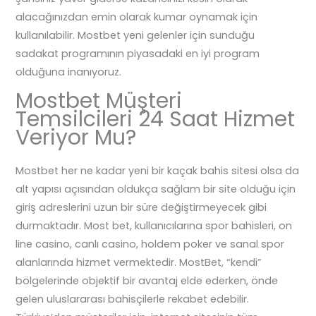
alacağınızdan emin olarak kumar oynamak için
kullanılabilir. Mostbet yeni gelenler için sunduğu
sadakat programının piyasadaki en iyi program
olduğuna inanıyoruz.
Mostbet Müşteri
Temsilcileri 24 Saat Hizmet
Veriyor Mu?
Mostbet her ne kadar yeni bir kaçak bahis sitesi olsa da
alt yapısı açısından oldukça sağlam bir site olduğu için
giriş adreslerini uzun bir süre değiştirmeyecek gibi
durmaktadır. Most bet, kullanıcılarına spor bahisleri, on
line casino, canlı casino, holdem poker ve sanal spor
alanlarında hizmet vermektedir. MostBet, “kendi”
bölgelerinde objektif bir avantaj elde ederken, önde
gelen uluslararası bahisçilerle rekabet edebilir.