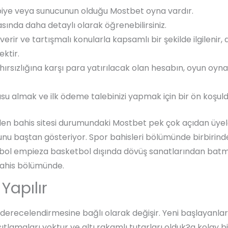
piye veya sunucunun olduğu Mostbet oyna vardır.
ında daha detaylı olarak öğrenebilirsiniz.
rir ve tartışmalı konularla kapsamlı bir şekilde ilgilenir, 
ktir.
ırsızlığına karşı para yatırılacak olan hesabın, oyun oyna
usu almak ve ilk ödeme talebinizi yapmak için bir ön koşuld
len bahis sitesi durumundaki Mostbet pek çok açıdan üye
nu baştan gösteriyor. Spor bahisleri bölümünde birbirind
bol empieza basketbol dışında dövüş sanatlarından batm
bahis bölümünde.
Yapılır
erecelendirmesine bağlı olarak değişir. Yeni başlayanlar 
lamaları yoktur ve altı rakamlı tutarları olduk?a kolay bir 