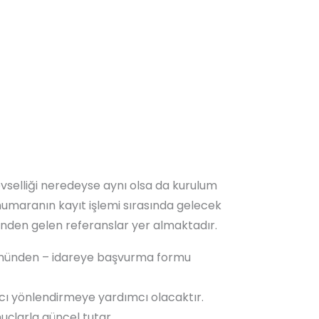
vselliği neredeyse aynı olsa da kurulum
 numaranın kayıt işlemi sırasında gelecek
inden gelen referanslar yer almaktadır.
lümünden – idareye başvurma formu
cı yönlendirmeye yardımcı olacaktır.
uçlarla güncel tutar.