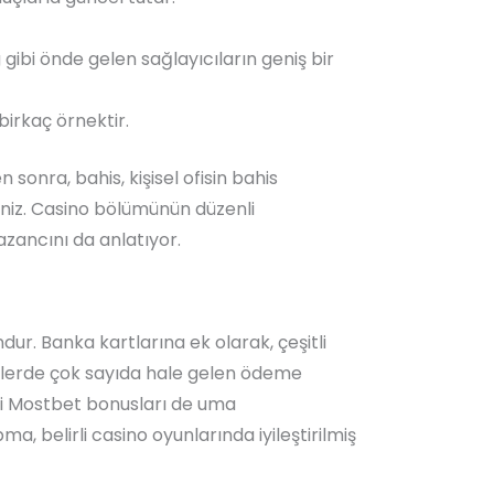
gibi önde gelen sağlayıcıların geniş bir
irkaç örnektir.
 sonra, bahis, kişisel ofisin bahis
iniz. Casino bölümünün düzenli
zancını da anlatıyor.
dur. Banka kartlarına ek olarak, çeşitli
kelerde çok sayıda hale gelen ödeme
nli Mostbet bonusları de uma
a, belirli casino oyunlarında iyileştirilmiş