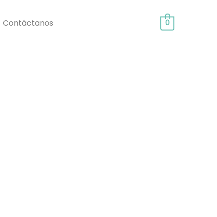
Contáctanos
0