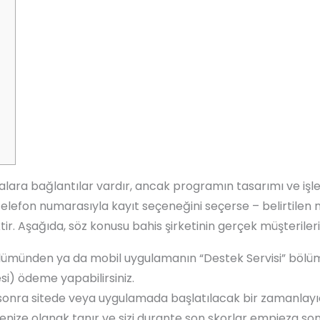
lara bağlantılar vardır, ancak programın tasarımı ve işle
u telefon numarasıyla kayıt seçeneğini seçerse – belirtilen
. Aşağıda, söz konusu bahis şirketinin gerçek müşteriler
 bölümünden ya da mobil uygulamanın “Destek Servisi” bö
si) ödeme yapabilirsiniz.
sonra sitede veya uygulamada başlatılacak bir zamanlayı
emenize olanak tanır ve sizi durante son skorlar empieza son