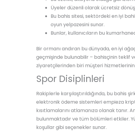
Üyeler düzenli olarak ücretsiz dönüşl
Bu bahis sitesi, sektördeki en iyi b
oyun yelpazesini sunar.
Bunlar, kullanıcıların bu kumarhane
Bir ormanı andıran bu dünyada, en iyi ağaçla
geçmişinde bulunabilir – bahisçinin tekli
ziyaretçilerinden biri müşteri hizmetleri
Spor Disiplinleri
Rakiplerle karşılaştırıldığında, bu bahis ş
elektronik ödeme sistemleri empieza kript
kısıtlamalarını atlamanıza olanak tanır. A
bulunmaktadır ve tüm bölümleri etkiler. Yüks
koşullar gibi seçenekler sunar.