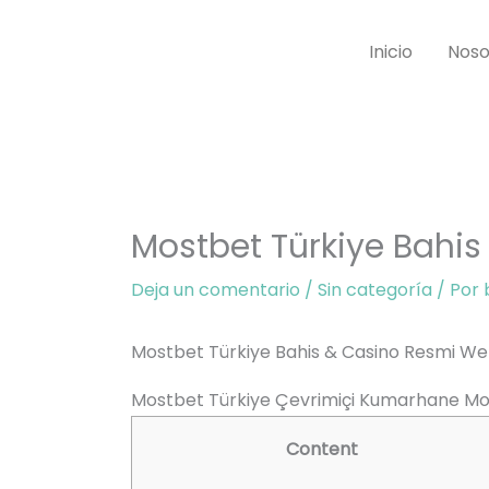
Ir
al
Inicio
Noso
contenido
Mostbet Türkiye Bahis
Deja un comentario
/
Sin categoría
/ Por
Mostbet Türkiye Bahis & Casino Resmi Web
Mostbet Türkiye Çevrimiçi Kumarhane Mo
Content