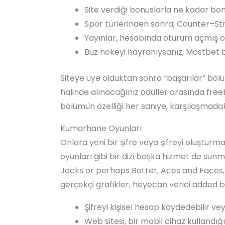
Site verdiği bonuslarla ne kadar bo
Spor türlerinden sonra, Counter–Strik
Yayınlar, hesabında oturum açmış ola
Buz hokeyi hayranıysanız, Mostbet b
Siteye üye olduktan sonra “başarılar” bölü
halinde alınacağınız ödüller arasında free
bölümün özelliği her saniye, karşılaşmada
Kumarhane Oyunları
Onlara yeni bir şifre veya şifreyi oluşturm
oyunları gibi bir dizi başka hizmet de sun
Jacks or perhaps Better, Aces and Faces, 
gerçekçi grafikler, heyecan verici added bo
Şifreyi kişisel hesap kaydedebilir veya
Web sitesi, bir mobil cihaz kulland