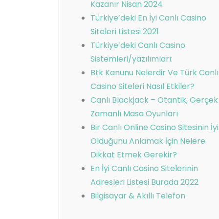
Kazanır Nisan 2024
Türkiye’deki En İyi Canlı Casino
Siteleri Listesi 2021
Türkiye’deki Canlı Casino
Sistemleri/yazılımları:
Btk Kanunu Nelerdir Ve Türk Canlı
Casino Siteleri Nasıl Etkiler?
Canlı Blackjack – Otantik, Gerçek
Zamanlı Masa Oyunları
Bir Canlı Online Casino Sitesinin İyi
Olduğunu Anlamak İçin Nelere
Dikkat Etmek Gerekir?
En İyi Canlı Casino Sitelerinin
Adresleri Listesi Burada 2022
Bilgisayar & Akıllı Telefon