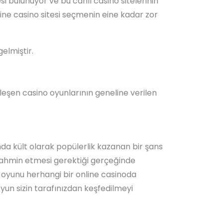
esi bulunuyor ve bu canlı casino sitelerinin
nline casino sitesi seçmenin eine kadar zor
gelmiştir.
kleşen casino oyunlarının geneline verilen
da kült olarak popülerlik kazanan bir şans
ahmin etmesi gerektiği gerçeğinde
u oyunu herhangi bir online casinoda
yun sizin tarafınızdan keşfedilmeyi