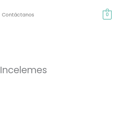
Contáctanos
0
e Incelemes