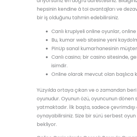
arıyorsanız en doğru adrestesiniz. Bildiğini
hepsinin kendine à toi avantajları ve dezava
bir iş olduğunu tahmin edebilirsiniz.
Canlı krupiyeli online oyunlar, onlin
Bu, kumar web sitesine yeni kaydolmuş
PinUp sanal kumarhanesinin müşteril
Canlı casino; bir casino sitesinde, g
isimdir.
Online olarak mevcut olan başlıca ka
Yüzyılda ortaya çıkan ve o zamandan beri 
oyunudur. Oyunun özü, oyuncunun dönen s
yatmaktadır. İlk başta, sadece çevrimdışı 
oynayabilirsiniz. Size bir sürü serbest oy
bekliyor.