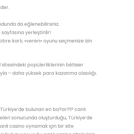
eder.
dunda da eğlenebilirsiniz.
ayfasına yerleştirilir!
obre karlı, «veren» oyunu seçmenize izin
sitesindeki popülerliklerinin bêtisier
ıyla – daha yüksek para kazanma olasılığı.
 Türkiye’de bulunan en ba?ar?l? canlı
meleri sonucunda oluşturduğu, Türkiye’de
anli casino oynamak için bir site