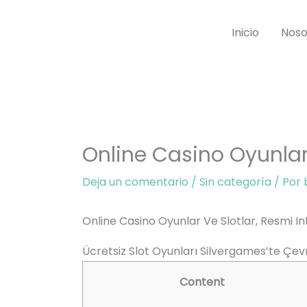
Ir
al
Inicio
Noso
contenido
Online Casino Oyunlar 
Deja un comentario
/
Sin categoría
/ Por
Online Casino Oyunlar Ve Slotlar, Resmi In
Ücretsiz Slot Oyunları Silvergames’te Çevr
Content