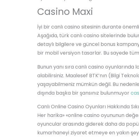
Casino Maxi
İyi bir canlı casino sitesinin durante önem
Aşağıda, türk canlı casino sitelerinde bulu
detaylı bilgilere ve güncel bonus kampanyal
bir mobil versiyon tasarlar. Bu sayede tüm
Bunun yanı sıra canlı casino oyunlarında lo
alabilirsiniz. Maalesef BTK’nın (Bilgi Tekno
yaşayabilmeniz mümkün değil. Bu nedenle, c
dışında başka bir şansınız bulunmuyor
cas
Canlı Online Casino Oyunları Hakkında Sık
Her harika» «online casino oyununun değe
oyuncular arasında giderek daha da popül
kumarhaneyi ziyaret etmeye en yakın şey 