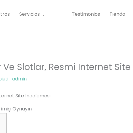
tros
Servicios
Testimonios
Tienda
Ve Slotlar, Resmi Internet Sit
biuti_admin
ternet Site Incelemesi
imiçi Oynayın ️