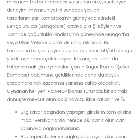
minimum faktöre indirecek ve ürünün en yüksek oyun
deneyimi memnuniyetini sunacak şekilde
tasarlanmıştır. Karnataka’nın güney eyaletindeki
Bengaluru’da (Bangalore) ortaya çıktığı söylenir ve
Tamil’de çoğunlukla Hindistan’ın güneyinde Mangatha
veya Ullae Veliyae olarak de uma bilinebilir. Bu
tamamen bir şans oyunudur ve oranların 50/50 olduğu
yerde oynaması çok kolaydır. Kazançları daha da
tatlandırmak için oyuncular, çarkın Sugar Bomb (Şeker
Bombası) bölümüne geldiklerinde daha da büyük
çarpanlara hak kazanma şansına sahip olacaklar.
Oynanan her yeni PowerUP bonus turunda, bir sonraki
dönüşte mevcut olan ödül havuzu ikiye katlanır ve 5.
Bilgisayar başından yaptığını girişlerin tam aksine,
mobil versiyonlarda nerede olursanız olun canlı
casinoya bağlanabilirsiniz.
Bazı operatörler ve sağlayıcılar, oyun alanlarını