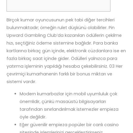
Birçok kumar oyuncusunun pek tabi diğer tercihleri
bulunmaktadır; örneğin rulet düşkünü olabilirler. Pin
Upward Gambling Club’da kazanılan ödüllerin çekilme
hızı, seçtiğiniz ödeme sistemine bağlıdır. Para banka
kartlarına birkaç gün içinde, elektronik cüzdanlara ise en
fazla birkaç saat içinde gider. Ödülleri yalnızca para
yatırma işleminin yapıldığı hesaba çekebilirsiniz. 03 Her
çevrimiçi kumarhanenin farklı bir bonus miktarı ve
sistemi vardır.
Modern kumarbazlar için mobil uyumluluk çok
önemlidir, çünkü masaüstü bilgisayarları
tarafından sınırlandırılmak istemezler empieza
öyle değildir.
Eğer güvenilir empieza popüler bir canlı casino
sitesinde işlemlerinizi gerçekleştirirseniz