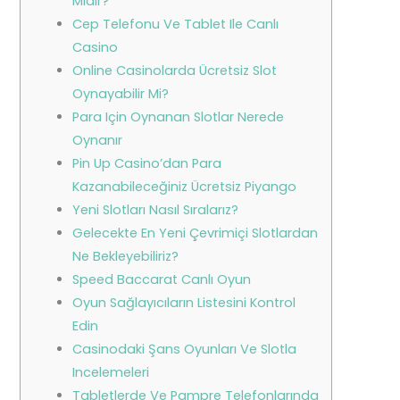
Midir?
Cep Telefonu Ve Tablet Ile Canlı
Casino
Online Casinolarda Ücretsiz Slot
Oynayabilir Mi?
Para Için Oynanan Slotlar Nerede
Oynanır
Pin Up Casino’dan Para
Kazanabileceğiniz Ücretsiz Piyango
Yeni Slotları Nasıl Sıralarız?
Gelecekte En Yeni Çevrimiçi Slotlardan
Ne Bekleyebiliriz?
Speed Baccarat Canlı Oyun
Oyun Sağlayıcıların Listesini Kontrol
Edin
Casinodaki Şans Oyunları Ve Slotla
Incelemeleri
Tabletlerde Ve Pampre Telefonlarında