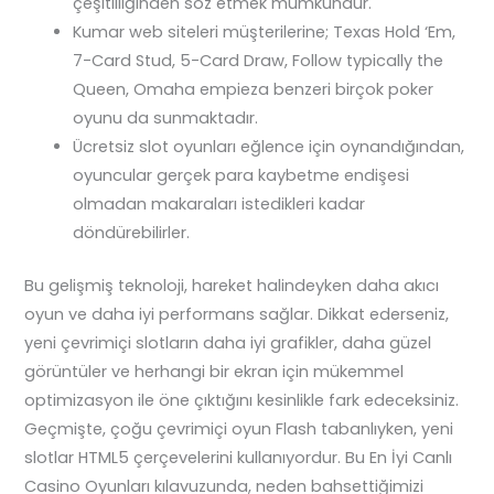
çeşitliliğinden söz etmek mümkündür.
Kumar web siteleri müşterilerine; Texas Hold ‘Em,
7-Card Stud, 5-Card Draw, Follow typically the
Queen, Omaha empieza benzeri birçok poker
oyunu da sunmaktadır.
Ücretsiz slot oyunları eğlence için oynandığından,
oyuncular gerçek para kaybetme endişesi
olmadan makaraları istedikleri kadar
döndürebilirler.
Bu gelişmiş teknoloji, hareket halindeyken daha akıcı
oyun ve daha iyi performans sağlar. Dikkat ederseniz,
yeni çevrimiçi slotların daha iyi grafikler, daha güzel
görüntüler ve herhangi bir ekran için mükemmel
optimizasyon ile öne çıktığını kesinlikle fark edeceksiniz.
Geçmişte, çoğu çevrimiçi oyun Flash tabanlıyken, yeni
slotlar HTML5 çerçevelerini kullanıyordur. Bu En İyi Canlı
Casino Oyunları kılavuzunda, neden bahsettiğimizi