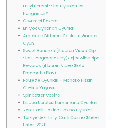
En Iyi Ücretsiz Slot Oyunları ‘ler
Hangileridir?
Çevrimiçi Bakara
En Çok Oynanan Oyunlar
American Different Roulette Games
Oyun
Sweet Bonanza (itibaren Video Clip
Slotu Pragmatic Play)» «[newline]ripe
Rewards (itibaren Video Slotu
Pragmatic Play)
Roulette Oyunları – Monako Hissini
On-line Yaşayın
Spinbetter Casino
Kısaca Ücretsiz Kumarhane Oyunları
Yeni Canlı On Line Casino Oyunlar
Türkiye’deki En İyi Canlı Casino Siteleri
Listesi 2021