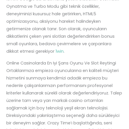
Oynatma ve Turbo Modu gibi teknik özellikler,
deneyiminizi kusursuz hale getirirken, HTML5
optimizasyonu, aksiyonu hareket halindeyken
getirmenize olanak tanır. Son olarak, oyuncuların
dikkatlerini çeken yeni slotları değerlendirirken bonus
small oyunlara, bedava çevirmelere ve çarpanlara
dikkat etmesi gerekiyor
1win
.
Online Casinolarda En Iyi Şans Oyunu Ve Slot Reytingi
Ortaklarımıza empieza oyuncularına en kaliteli müşteri
hizmetini sunmaya kendimizi adadık empieza bu
nedenle çalışanlarımızın performansını profesyonel
kriterler kullanarak sürekli olarak değerlendiriyoruz. Talep
üzerine tam veya yarı markalı casino ortamları
sağlamak için boy teknoloji yeşil ekran teknolojisi.
Direksiyondaki yakınlaştırma seçeneği daha sürükleyici
bir deneyim sağlar. Crazy Time’ı başlattığında, seni