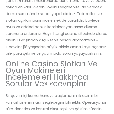
şansınızı farklı simülatörlerde denemenizi tavsiye ederiz,
ayrıca en karlı, «veren» oyunu seçmenize izin verecek
demo sürümünde sobre yapabilirsiniz. Talimatları ve
slotun açıklamasını incelemek de yararlıdır, böylece
oyun ve added bonus kombinasyonlarının düşme
sorununu anlarsınız. Hayır, hangi casino sitesinde olursa
olsun 18 yaşından küçükseniz hesap açamazsınız.»
«[newline]18 yaşından büyük birinin adına kayıt açsanız
bile para çekme ve yatırmada sorun yaşayabilirsiniz.
Online Casino Slotları Ve
Oyun Makineleri
Incelemeleri Hakkında
Sorular Ve» «cevaplar
Bir çevrimiçi kumarhaneye başlamanın ilk adımı, bir
kumarhanenin nasıl seçileceğini bilmektir. Operasyonun
tüm denetim ve kontrol akışı, tepki ve çözüm süresini