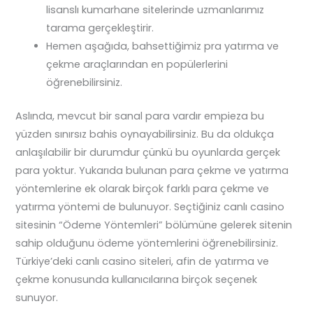
lisanslı kumarhane sitelerinde uzmanlarımız
tarama gerçekleştirir.
Hemen aşağıda, bahsettiğimiz pra yatırma ve
çekme araçlarından en popülerlerini
öğrenebilirsiniz.
Aslında, mevcut bir sanal para vardır empieza bu
yüzden sınırsız bahis oynayabilirsiniz. Bu da oldukça
anlaşılabilir bir durumdur çünkü bu oyunlarda gerçek
para yoktur. Yukarıda bulunan para çekme ve yatırma
yöntemlerine ek olarak birçok farklı para çekme ve
yatırma yöntemi de bulunuyor. Seçtiğiniz canlı casino
sitesinin “Ödeme Yöntemleri” bölümüne gelerek sitenin
sahip olduğunu ödeme yöntemlerini öğrenebilirsiniz.
Türkiye’deki canlı casino siteleri, afin de yatırma ve
çekme konusunda kullanıcılarına birçok seçenek
sunuyor.