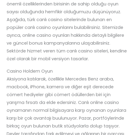
önemli özelliklerinden birisinin de sahip olduğu oyun
sayısı olduğunda hemfikir olduğumuzu düşünüyoruz.
Aşağıda, türk canlı casino sitelerinde bulunan en
popüler canlı casino oyunlarını bulabilirsiniz. Sitemizde
ayrıca, online casino oyunları hakkında detaylı bilgilere
ve güncel bonus kampanyalarına ulaşabilirsiniz.
Sektörde hizmet veren tüm canlı casino siteleri, kendine
özel olarak bir mobil versiyon tasarlar.
Casino Holdem Oyun
Aksiyona katılarak, özellikle Mercedes Benz araba,
macbook, iPhone, kamera ve diğer eşit derecede
cömert hediyeler gibi cömert ödüllerden biri için
yarışma fırsatı da elde edersiniz. Canlı online casino
oynamanın normal bilgisayara karşı oynanan oyunlara
karşı bir çok avantajı buulunuyor. Pazar, portföylerinde
birkaç oyun bulunan butik stüdyolarla dolup taşıyor.
Devler tarafından fark edilmeyi ve ağlarının bir parçası