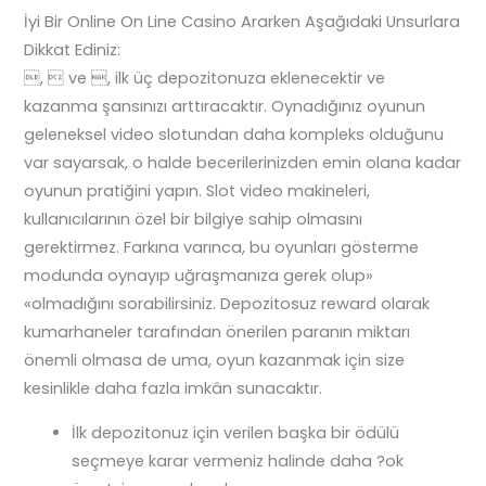
İyi Bir Online On Line Casino Ararken Aşağıdaki Unsurlara
Dikkat Ediniz:
,  ve , ilk üç depozitonuza eklenecektir ve
kazanma şansınızı arttıracaktır. Oynadığınız oyunun
geleneksel video slotundan daha kompleks olduğunu
var sayarsak, o halde becerilerinizden emin olana kadar
oyunun pratiğini yapın. Slot video makineleri,
kullanıcılarının özel bir bilgiye sahip olmasını
gerektirmez. Farkına varınca, bu oyunları gösterme
modunda oynayıp uğraşmanıza gerek olup»
«olmadığını sorabilirsiniz. Depozitosuz reward olarak
kumarhaneler tarafından önerilen paranın miktarı
önemli olmasa de uma, oyun kazanmak için size
kesinlikle daha fazla imkân sunacaktır.
İlk depozitonuz için verilen başka bir ödülü
seçmeye karar vermeniz halinde daha ?ok