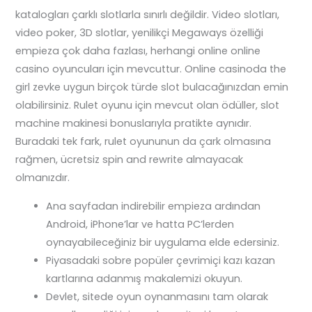
katalogları çarklı slotlarla sınırlı değildir. Video slotları,
video poker, 3D slotlar, yenilikçi Megaways özelliği
empieza çok daha fazlası, herhangi online online
casino oyuncuları için mevcuttur. Online casinoda the
girl zevke uygun birçok türde slot bulacağınızdan emin
olabilirsiniz. Rulet oyunu için mevcut olan ödüller, slot
machine makinesi bonuslarıyla pratikte aynıdır.
Buradaki tek fark, rulet oyununun da çark olmasına
rağmen, ücretsiz spin and rewrite almayacak
olmanızdır.
Ana sayfadan indirebilir empieza ardından
Android, iPhone’lar ve hatta PC’lerden
oynayabileceğiniz bir uygulama elde edersiniz.
Piyasadaki sobre popüler çevrimiçi kazı kazan
kartlarına adanmış makalemizi okuyun.
Devlet, sitede oyun oynanmasını tam olarak