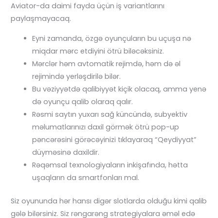
Aviator-da daimi fayda üçün iş variantlarını
paylaşmayacaq.
Eyni zamanda, özgə oyunçuların bu uçuşa nə
miqdar mərc etdiyini ötrü biləcəksiniz.
Mərclər həm avtomatik rejimdə, həm də əl
rejimində yerləşdirilə bilər.
Bu vəziyyətdə qalibiyyət kiçik olacaq, amma yenə
də oyunçu qalib olaraq qalır.
Rəsmi saytın yuxarı sağ küncündə, subyektiv
məlumatlarınızı daxil görmək ötrü pop-up
pəncərəsini görəcəyinizi tıklayaraq “Qeydiyyat”
düyməsinə daxildir.
Rəqəmsal texnologiyaların inkişafında, hətta
uşaqların da smartfonları mal.
Siz oyununda hər hansı digər slotlarda olduğu kimi qalib
gələ bilərsiniz. Siz rəngarəng strategiyalara əməl edə