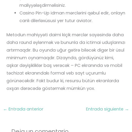
maliyyələşdirməlisiniz.
Casino Pin-Up idman mərclərini qəbul edir, onlayn
canlı dilerləxüsusi yer tutur aviator.
Metodun mahiyyəti daimi kiçik mərclər sayəsində daha
daha raund əylənmək və bununla da ictimai uduşlarınızı
artırmaqdır. Bu oyunda uğur gətirə biləcək digər bir üsul
minimum oynamaqdır. Dizaynda, gördüyünüz kimi,
aşkar dəyişikliklər baş verəcək – PC ekranında və mobil
təchizat ekranındakı formal veb sayt uçurumlu
görünəcəkdir. Fakt budur ki, resursu bütün ekranlarda
oxşarı dərəcədə göstərmək mümkün yox.
←
Entrada anterior
Entrada siguiente
→
Deja un comentario