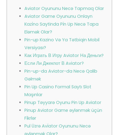
Aviator Oyununu Necə Tapmaq Olar
Aviator Game Oyununu Onlayn
Kazi̇no Saytinda Pi̇n Up Necə Tapa
Eləmək Olar?
Pin-up Kazino Və Ya Tətbiqin Mobil
Versiyası?
Как Играть В Игру Aviator На Деньги?
Если Ли Джекпот В Aviator?
Pin-up-da Aviator-da Necə Qalib
Gəlmək
Pin Up Casino Formal Saytı Slot
Maşınlar
Pinup Təyyarə Oyunu Pin Up Aviator
Pinup Aviator Game əylənmək üçün
Fi̇krlər
Pul Üzrə Avi̇ator Oyununu Necə
əylənmək Olar?