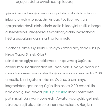
uçuşun daha əvvəlində qırılacaq.
Şəxsi kompüterdən oynamaq daha rahatdır – bunu
inkar eləmək mənasızdır. Ancaq tezliklə monitin
qarşısında deyil, nisbətlərin edilə biləcəyini tezliklə başa
düşəcəksiniz. Rəqəmsal texnologiyaların inkişafında,
hətta uşaqların da smartfonları mülk.
Aviator Game Oyununu Onlayn Kazi̇no Saytinda Pi̇n Up
Necə Tapa Etmək Olar?
Lkinci strategiya ən riskli mərclər qoymaq üçün az
əmsal məlumatlarından istifadə edir. 5 və ya daha az
raundlar seriyasını gözlədikdən sonra siz mərc edib 2.00
əmsalla birini götürməlisiniz. Özünüzü qırmızıya
keçməkdən qorumaq üçün ilkin mərc 2.00 əmsalı ilə
bağlanır, çünki fayda
pin-up casino
ikinci mərcdən
potensial itkini yan-yörə edir. Aviator-da qalib gəlmək
ötrü ödənişli alqoritmlərə inanmamalısınız. Heç kim