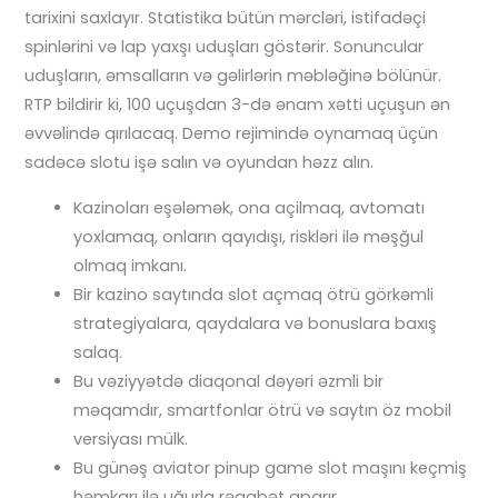
tarixini saxlayır. Statistika bütün mərcləri, istifadəçi
spinlərini və lap yaxşı uduşları göstərir. Sonuncular
uduşların, əmsalların və gəlirlərin məbləğinə bölünür.
RTP bildirir ki, 100 uçuşdan 3-də ənam xətti uçuşun ən
əvvəlində qırılacaq. Demo rejimində oynamaq üçün
sadəcə slotu işə salın və oyundan həzz alın.
Kazinoları eşələmək, ona açilmaq, avtomatı
yoxlamaq, onların qayıdışı, riskləri ilə məşğul
olmaq imkanı.
Bir kazino saytında slot açmaq ötrü görkəmli
strategiyalara, qaydalara və bonuslara baxış
salaq.
Bu vəziyyətdə diaqonal dəyəri əzmli bir
məqamdır, smartfonlar ötrü və saytın öz mobil
versiyası mülk.
Bu günəş aviator pinup game slot maşını keçmiş
həmkarı ilə uğurla rəqabət aparır.