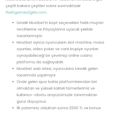
çeşitli bakara çeşitleri sobre sunmaktadır
flashgames2girls.com
.
Üstelik Mostbet’in kayıt seçenekleri farklı müşteri
tercihlerine ve ihtiyaçlarına uyacak şekilde
tasarlanmıştır.
Mostbet ayrıca oyuncuların slot machine, masa
oyunları, video poker ve canlı krupiye oyunları
oynayabileceği bir çevrimiçi online casino
platformu da sağlayabilir.
Mostbet web sitesi, oyunculara tanıdık gelen
tasarımda yapılmıştır.
Önde gelen spor bahis platformlarından biri
olmaktan ve yüksek kaliteli hizmetlerimiz ve
kullanıcı» «dostu arayüzümüzle tanınmaktan
gurur duyuyoruz.
İlk yatırımınız olduktan sonra 2500 TL ve bonus