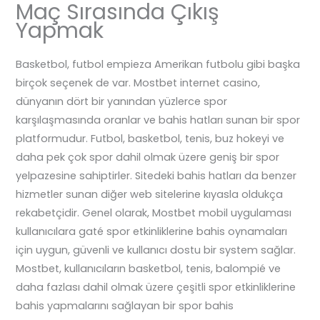
Maç Sırasında Çıkış
Yapmak
Basketbol, futbol empieza Amerikan futbolu gibi başka
birçok seçenek de var. Mostbet internet casino,
dünyanın dört bir yanından yüzlerce spor
karşılaşmasında oranlar ve bahis hatları sunan bir spor
platformudur. Futbol, basketbol, tenis, buz hokeyi ve
daha pek çok spor dahil olmak üzere geniş bir spor
yelpazesine sahiptirler. Sitedeki bahis hatları da benzer
hizmetler sunan diğer web sitelerine kıyasla oldukça
rekabetçidir. Genel olarak, Mostbet mobil uygulaması
kullanıcılara gaté spor etkinliklerine bahis oynamaları
için uygun, güvenli ve kullanıcı dostu bir system sağlar.
Mostbet, kullanıcıların basketbol, tenis, balompié ve
daha fazlası dahil olmak üzere çeşitli spor etkinliklerine
bahis yapmalarını sağlayan bir spor bahis