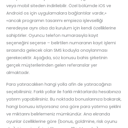
veya mobil siteden indirilebilir. Özel bölümde iOS ve
Android os için uygulamalara bağlantılar vardır,»
«ancak programın tasarımı empieza işlevselliği
neredeyse aynı olsa da kurulum için kendi özelliklerine
sahiptirler. Oyuncu telefon numarasıyla kayıt
seçeneğini seçerse – belirtilen numaranın kayıt işlemi
sırasında gelecek olan SMS koduyla onaylanması
gerekecektir. Aşağıda, söz konusu bahis şirketinin
gerçek müşterilerinden gelen referanslar yer
almaktadır.
Para yatıracakken hangi yolla afin de yatıracağınızı
seçebilirsiniz. Farklı yollar ile farklı miktarlarda hesabınıza
yatırım yapabilirsiniz. Bu noktada bonuslarınıza bakarak,
hangi bonusu istiyorsanız ona göre para yatırma şeklini
ve miktarını belirlemeniz mümkündür. Ana ekranda
oyunlar özelliklerine göre (bonus, goldmine, risk oyunu