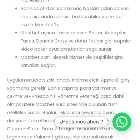
indirebilirsiniz.
Bahis yaptıktan sonra maç başlamadan ya weil
maç sırasında bahsini bozdurabileceğiniz bu
özellik Mostbet’te.
Mostbet ayrıca Jacks or even Better, Aces plus
Faces, Deuces Crazy ve daha fazlası gibi popüler
video poker oyunlarından bir seçki sunar.
Mostbet canlı destek hizmetiyle çeşitli iletişim
kanalları sağlar.
Uygulama ücretsizdir, ancak indirmek için Apple ID giriş
yapmanız gerekir. Bahis yapma, para yatırma ve
çekme ve» «hesabınızı yönetme yeteneği para dahil
olmak üzere Mostbet web sitesinde bulunan tüm
özellikleri sunar. Bunlar, rekabetçi çevrimiçi oyun
dünyasındaki etkinlikler üzerine oynanan bahislerdir.
¿Hablamos ahora?
Counter-Strike, Dota 2, League associated with
Legends ve Valorant gibi oyunlar düzenli olarak