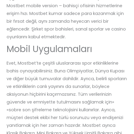
Mostbet mobile version – bahisçi ofisinin hizmetlerine
erişim hızı. Mostbet kumar sadece para kazanmak için
bir fırsat değil, aynı zamanda heyecan verici bir
eğlencedir. Şirket spor bahisleri, sanal sporlar ve casino
oyunlarını kabul etmektedir.
Mobil Uygulamaları
Evet, Mostbet’te çeşitli uluslararası spor etkinliklerine
bahis oynayabilirsiniz. Buna Olimpiyatlar, Dünya Kupası
ve diğer büyük turnuvalar dahildir. Ayrıca, belirli sporların
ve etkinliklerin canlı yayınını da sunarlar, böylece
aksiyonun hiçbirini kaçırmazsınız. Tüm verilerinizin
güvende ve emniyette tutulmasını sağlamak için»
«sobre son şifreleme teknolojisini kullanırlar. Ayrıca,
müşteri destek ekibi her türlü sorunuzu veya endişenizi
yanıtlamak için her zaman hazırdır. Mostbet ayrıca
Klasik Bakara, Mini Bakara ve Yüksek Limitli Bakara gibi