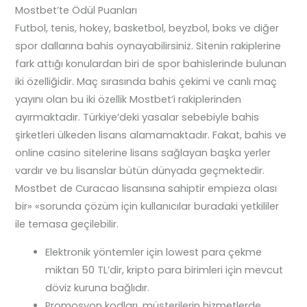
Mostbet’te Ödül Puanları
Futbol, tenis, hokey, basketbol, beyzbol, boks ve diğer
spor dallarına bahis oynayabilirsiniz. Sitenin rakiplerine
fark attığı konulardan biri de spor bahislerinde bulunan
iki özelliğidir. Maç sırasında bahis çekimi ve canlı maç
yayını olan bu iki özellik Mostbet’i rakiplerinden
ayırmaktadır. Türkiye’deki yasalar sebebiyle bahis
şirketleri ülkeden lisans alamamaktadır. Fakat, bahis ve
online casino sitelerine lisans sağlayan başka yerler
vardır ve bu lisanslar bütün dünyada geçmektedir.
Mostbet de Curacao lisansına sahiptir empieza olası
bir» «sorunda çözüm için kullanıcılar buradaki yetkililer
ile temasa geçilebilir.
Elektronik yöntemler için lowest para çekme
miktarı 50 TL’dir, kripto para birimleri için mevcut
döviz kuruna bağlıdır.
Promosyon kodları, müşterilerin hizmetlerde