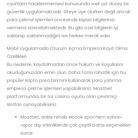
oyunların hacklenmemesi konusunda weil üst düzey bir
güvenlik uygulamaktadır. Siteye üye olurken değil ancak
para çekme işlemleri öncesinde kişisel bilgilerinizi
vermeniz istenebilmektedir. Bu gibi özel bilgilerin iyi
saklanıp saklanmadığını ise herkes merak eder.
Mobil Uygulamada Oturum Açma Empieza Kayıt Olma
Özellikleri
Bu nedenle, kaydolmadan önce hüküm ve koşullarını
okuduğunuzdan emin olun. Daha fazla rahatlık için bu
popüler kripto para birimini kullanarak para yatırma
empieza çekme işlemleri yapabilirsiniz. Mostbet
platformunda, bir tür casino oyunu olan çevrimiçi
slotları oynayabilirsiniz.
Mostbet, ankle rehab ebook spor hem sobre»
«spor dışı etkinliklerde çok çeşitli bahis seçenekleri
sunar.