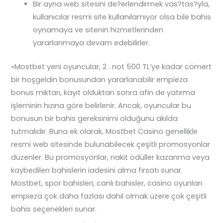
Bir ayna web sitesini de?erlendirmek vas?tas?yla,
kullanıcılar resmi site kullanılamıyor olsa bile bahis
oynamaya ve sitenin hizmetlerinden
yararlanmaya devam edebilirler.
«Mostbet yeni oyuncular, 2 . not 500 TL’ye kadar cömert
bir hoşgeldin bonusundan yararlanabilir empieza
bonus miktarı, kayıt olduktan sonra afin de yatırma
işleminin hızına göre belirlenir. Ancak, oyuncular bu
bonusun bir bahis gereksinimi olduğunu akılda
tutmalıdır. Buna ek olarak, Mostbet Casino genellikle
resmi web sitesinde bulunabilecek çeşitli promosyonlar
düzenler. Bu promosyonlar, nakit ödüller kazanma veya
kaybedilen bahislerin iadesini alma fırsatı sunar.
Mostbet, spor bahisleri, canlı bahisler, casino oyunları
empieza çok daha fazlası dahil olmak üzere çok çeşitli
bahis seçenekleri sunar.