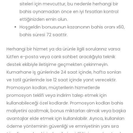
siteleri için mevcuttur, bu nedenle herhangi bir
bahis oynamadan önce en iyi fırsatları kontrol
ettiğinizden emin olun.
Hoşgeldin bonusunun kazancının bahis oranı x60,
bahis süresi 72 saattir.
Herhangi bir hizmet ya da ürünle ilgili sorularınız varsa
lütfen e-posta veya canlı sohbet aracılığıyla teknik
destek ekibiyle iletişime geçmekten çekinmeyin.
Kumarhane iş günlerinde 24 saat içinde, hafta sonları
ve tatil günlerinde ise 12 saat içinde yanıt verecektir.
Promosyon kodları, müşterilerin hizmetlerde
promosyon teklifi veya indirim talep etmek için
kullanabileceği özel kodlardır. Promosyon kodları bahis
maliyetini azaltmak, bonus miktarları almak veya başka
avantajlar elde etmek için kullanılabilir. Ayrıca, kullanılan
ödeme yönteminin güvenliği ve emniyetinin yanı sıra