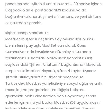
penceresinde “Şifrenizi unuttunuz mu? 30 saniye içinde
ulaşacak olan e-postadaki SMS kodunu ya da
bağlantıyı kullanarak şifreyi sıfırlamanız ve yeni bir tane
oluşturmanız gerekir.
Kişisel Hesap Mostbet Tr
MostBet müşterisi geçtiğimiz ay oyunla ilgili olumlu
izlenimlerini paylaştı. MostBet sah olarak Kıbrıs
Cumhuriyeti’nde kayıtlıdır ve düzenleyici Curacao
tarafından uluslararası olarak lisanslanmıştır. Giriş
sayfasındaki “Şifremi Unuttum” bağlantısına tıklayarak
empieza talimatları izleyerek, şifrenizi kaybettiyseniz
şifrenizi sıfırlayabilirsiniz. Diğer bir seçenek ise
Türkiye’deki Mostbet yöneticileriyle sosyal ağlar ve anlık
mesajlaşma programları aracılığıyla iletişime
geçmektir. Mobil cihazlardan bahis oynamayı tercih
edenler için en iyi yol budur. Mostbet iOS uygulamasını
indirmek için App Store’a gidin ve “Mostbet “i arayın.