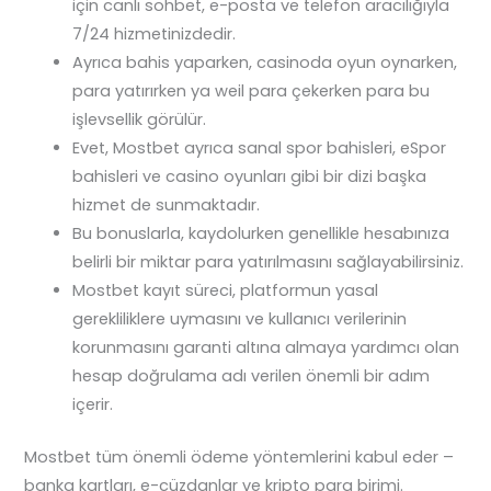
için canlı sohbet, e-posta ve telefon aracılığıyla
7/24 hizmetinizdedir.
Ayrıca bahis yaparken, casinoda oyun oynarken,
para yatırırken ya weil para çekerken para bu
işlevsellik görülür.
Evet, Mostbet ayrıca sanal spor bahisleri, eSpor
bahisleri ve casino oyunları gibi bir dizi başka
hizmet de sunmaktadır.
Bu bonuslarla, kaydolurken genellikle hesabınıza
belirli bir miktar para yatırılmasını sağlayabilirsiniz.
Mostbet kayıt süreci, platformun yasal
gerekliliklere uymasını ve kullanıcı verilerinin
korunmasını garanti altına almaya yardımcı olan
hesap doğrulama adı verilen önemli bir adım
içerir.
Mostbet tüm önemli ödeme yöntemlerini kabul eder –
banka kartları, e-cüzdanlar ve kripto para birimi.