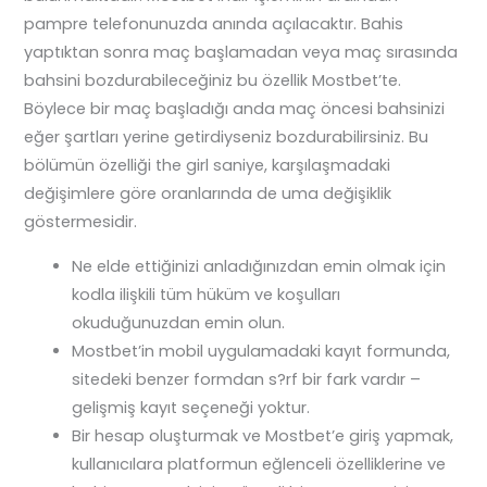
pampre telefonunuzda anında açılacaktır. Bahis
yaptıktan sonra maç başlamadan veya maç sırasında
bahsini bozdurabileceğiniz bu özellik Mostbet’te.
Böylece bir maç başladığı anda maç öncesi bahsinizi
eğer şartları yerine getirdiyseniz bozdurabilirsiniz. Bu
bölümün özelliği the girl saniye, karşılaşmadaki
değişimlere göre oranlarında de uma değişiklik
göstermesidir.
Ne elde ettiğinizi anladığınızdan emin olmak için
kodla ilişkili tüm hüküm ve koşulları
okuduğunuzdan emin olun.
Mostbet’in mobil uygulamadaki kayıt formunda,
sitedeki benzer formdan s?rf bir fark vardır –
gelişmiş kayıt seçeneği yoktur.
Bir hesap oluşturmak ve Mostbet’e giriş yapmak,
kullanıcılara platformun eğlenceli özelliklerine ve