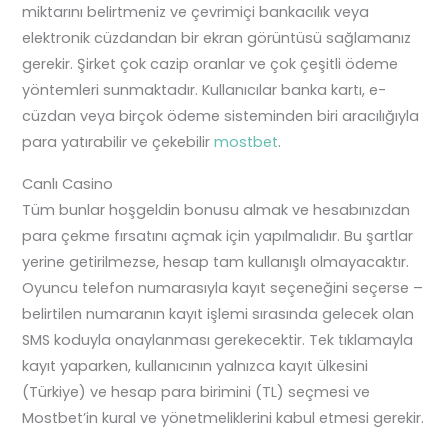
miktarını belirtmeniz ve çevrimiçi bankacılık veya
elektronik cüzdandan bir ekran görüntüsü sağlamanız
gerekir. Şirket çok cazip oranlar ve çok çeşitli ödeme
yöntemleri sunmaktadır. Kullanıcılar banka kartı, e-
cüzdan veya birçok ödeme sisteminden biri aracılığıyla
para yatırabilir ve çekebilir
mostbet
.
Canlı Casino
Tüm bunlar hoşgeldin bonusu almak ve hesabınızdan
para çekme fırsatını açmak için yapılmalıdır. Bu şartlar
yerine getirilmezse, hesap tam kullanışlı olmayacaktır.
Oyuncu telefon numarasıyla kayıt seçeneğini seçerse –
belirtilen numaranın kayıt işlemi sırasında gelecek olan
SMS koduyla onaylanması gerekecektir. Tek tıklamayla
kayıt yaparken, kullanıcının yalnızca kayıt ülkesini
(Türkiye) ve hesap para birimini (TL) seçmesi ve
Mostbet’in kural ve yönetmeliklerini kabul etmesi gerekir.