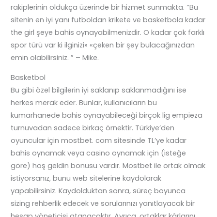
rakiplerinin oldukça üzerinde bir hizmet sunmakta. “Bu
sitenin en iyi yanı futboldan krikete ve basketbola kadar
the girl şeye bahis oynayabilmenizdir. O kadar çok farklı
spor türü var ki ilginizi» «çeken bir şey bulacağınızdan
emin olabilirsiniz. ” – Mike.
Basketbol
Bu gibi özel bilgilerin iyi saklanıp saklanmadığını ise
herkes merak eder. Bunlar, kullanıcıların bu
kumarhanede bahis oynayabileceği birçok lig empieza
turnuvadan sadece birkaç örnektir. Türkiye’den
oyuncular için mostbet. com sitesinde TL’ye kadar
bahis oynamak veya casino oynamak için (isteğe
göre) hoş geldin bonusu vardır. Mostbet ile ortak olmak
istiyorsanız, bunu web sitelerine kaydolarak
yapabilirsiniz. Kaydolduktan sonra, süreç boyunca
sizing rehberlik edecek ve sorularınızı yanıtlayacak bir
hesap yöneticisi atanacaktır. Ayrıca, ortaklar kârlarını