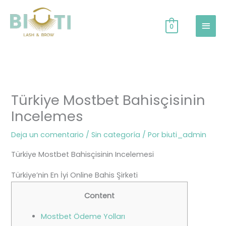
Ir
Men
al
0
contenido
princ
Türkiye Mostbet Bahisçisinin
Incelemes
Deja un comentario
/
Sin categoría
/ Por
biuti_admin
Türkiye Mostbet Bahisçisinin Incelemesi
Türkiye’nin En İyi Online Bahis Şirketi
Content
Mostbet Ödeme Yolları