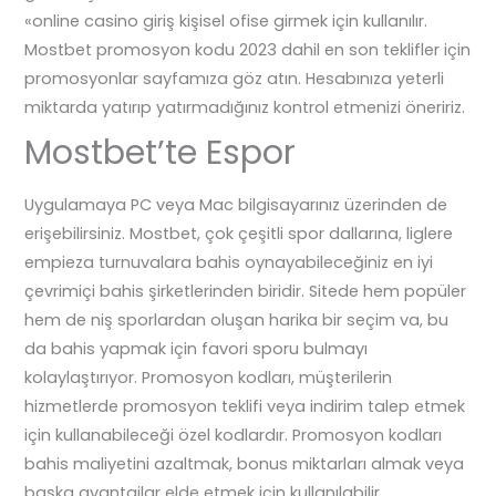
«online casino giriş kişisel ofise girmek için kullanılır.
Mostbet promosyon kodu 2023 dahil en son teklifler için
promosyonlar sayfamıza göz atın. Hesabınıza yeterli
miktarda yatırıp yatırmadığınız kontrol etmenizi öneririz.
Mostbet’te Espor
Uygulamaya PC veya Mac bilgisayarınız üzerinden de
erişebilirsiniz. Mostbet, çok çeşitli spor dallarına, liglere
empieza turnuvalara bahis oynayabileceğiniz en iyi
çevrimiçi bahis şirketlerinden biridir. Sitede hem popüler
hem de niş sporlardan oluşan harika bir seçim va, bu
da bahis yapmak için favori sporu bulmayı
kolaylaştırıyor. Promosyon kodları, müşterilerin
hizmetlerde promosyon teklifi veya indirim talep etmek
için kullanabileceği özel kodlardır. Promosyon kodları
bahis maliyetini azaltmak, bonus miktarları almak veya
başka avantajlar elde etmek için kullanılabilir.