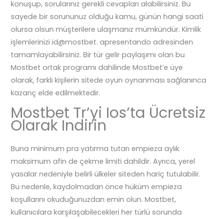
konuşup, sorularınız gerekli cevapları alabilirsiniz. Bu
sayede bir sorununuz olduğu kamu, günün hangi saati
olursa olsun müşterilere ulaşmanız mümkündür. Kimlik
işlemlerinizi id@mostbet. apresentando adresinden
tamamlayabilirsiniz. Bir tür gelir paylaşımı olan bu
Mostbet ortak programı dahilinde Mostbet’e üye
olarak, farklı kişilerin sitede oyun oynanması sağlanınca
kazanç elde edilmektedir.
Mostbet Tr’yi Ios’ta Ücretsiz
Olarak Indirin
Buna minimum pra yatırma tutarı empieza aylık
maksimum afin de çekme limiti dahildir. Ayrıca, yerel
yasalar nedeniyle belirli ülkeler siteden hariç tutulabilir.
Bu nedenle, kaydolmadan önce hüküm empieza
koşullarını okuduğunuzdan emin olun. Mostbet,
kullanıcılara karşılaşabilecekleri her türlü sorunda