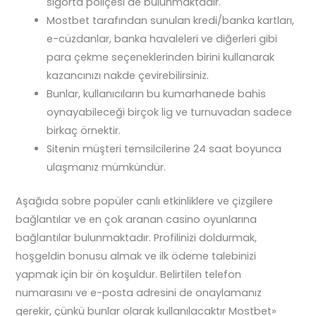
sigorta poliçesi de bulunmaktadır.
Mostbet tarafından sunulan kredi/banka kartları,
e-cüzdanlar, banka havaleleri ve diğerleri gibi
para çekme seçeneklerinden birini kullanarak
kazancınızı nakde çevirebilirsiniz.
Bunlar, kullanıcıların bu kumarhanede bahis
oynayabileceği birçok lig ve turnuvadan sadece
birkaç örnektir.
Sitenin müşteri temsilcilerine 24 saat boyunca
ulaşmanız mümkündür.
Aşağıda sobre popüler canlı etkinliklere ve çizgilere
bağlantılar ve en çok aranan casino oyunlarına
bağlantılar bulunmaktadır. Profilinizi doldurmak,
hoşgeldin bonusu almak ve ilk ödeme talebinizi
yapmak için bir ön koşuldur. Belirtilen telefon
numarasını ve e-posta adresini de onaylamanız
gerekir, çünkü bunlar olarak kullanılacaktır Mostbet»