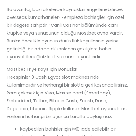
Bu avantaj, bazı ülkelerde kaynakları engellenebilecek
overseas kumarhaneler» «empieza bahisçiler için özel
bir değere sahiptir. “Canli Casino” bölümünde canlı
krupiye veya sunucunun olduğu Mostbet oyna vardır.
Bunlar öncelikle oyunun dürüstlük koşullarının yerine
getirildiği bir odada düzenlenen çekilişlere bahis
oynayabileceğiniz kart ve masa oyunlarıdır.
Mostbet Tr’ye Kayıt Için Bonuslar
Freespinler 3 Cash Egypt slot makinesinde
kullanılmalıdır ve herhangi bir slotta geri kazanabilirsiniz.
Para çekmek için Visa, Master card (Smartpay),
Embedded, Tether, Bitcoin Cash, Zcash, Dash,
Dogecoin, Litecoin, Ripple kullanın. Mostbet oyuncuların
verilerini herhangi bir üçüncü tarafla paylaşmaz.
Kaybedilen bahisler için 0 iade edilebilir bir