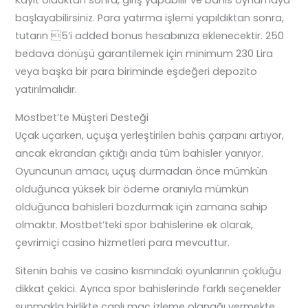
Kayıt olduktan sonra, giriş yapabilir ve bahis oynamaya
başlayabilirsiniz. Para yatırma işlemi yapıldıktan sonra,
tutarın 5’i added bonus hesabınıza eklenecektir. 250
bedava dönüşü garantilemek için minimum 230 Lira
veya başka bir para biriminde eşdeğeri depozito
yatırılmalıdır.
Mostbet’te Müşteri Desteği
Uçak uçarken, uçuşa yerleştirilen bahis çarpanı artıyor,
ancak ekrandan çıktığı anda tüm bahisler yanıyor.
Oyuncunun amacı, uçuş durmadan önce mümkün
olduğunca yüksek bir ödeme oranıyla mümkün
olduğunca bahisleri bozdurmak için zamana sahip
olmaktır. Mostbet’teki spor bahislerine ek olarak,
çevrimiçi casino hizmetleri para mevcuttur.
Sitenin bahis ve casino kısmındaki oyunlarının çokluğu
dikkat çekici. Ayrıca spor bahislerinde farklı seçenekler
sunmakla birlikte canlı maç izleme olanağı vermekte.